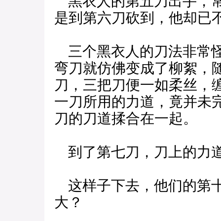
黑衣人的第五刀出手，常
是到第六刀砍到，他却已
三个黑衣人的刀法非常怪
弯刀就仿佛变成了柳絮，
刀，三把刀便一如柔丝，
一刀所用的力道，竟并未
刀的刀道揉合在一起。
到了第七刀，刀上的力道
这样子下去，他们的第十
大？