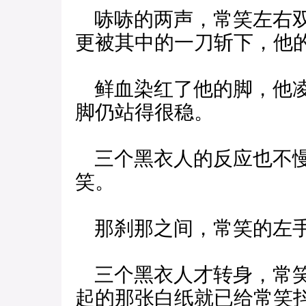
哧哧的两声，常笑左右双
更被其中的一刀斩下，他
鲜血染红了他的脚，他凌
脚仍站得很稳。
三个黑衣人的反应也不慢
笑。
那刹那之间，常笑的左手
三个黑衣人才转身，常笑
起的那张白纸就已给常笑