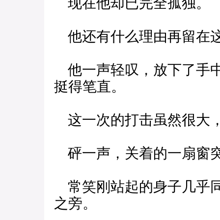
现在他却已完全孤独。
他还有什么理由再留在这
他一声轻叹，放下了手中
挺得笔直。
这一次的打击虽然很大，
砰一声，关着的一扇窗
常笑刚站起的身子几乎同
之旁。