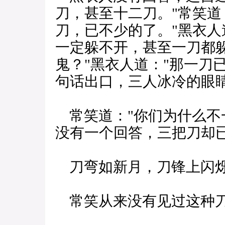
刀，甚至十二刀。"常笑道
刀，已不少的了。"黑衣人
一定躲不开，甚至一刀都躲
鬼？"黑衣人道："那一刀
句话出口，三人冰冷的眼
常笑道："你们为什么不
没有一个回答，三把刀却
刀弯如新月，刀锋上闪烁
常笑从来没有见过这种