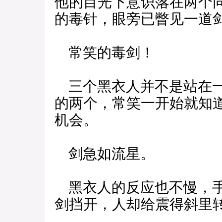
他的目光下意识落在两个
的毒针，眼旁已瞥见一道
常笑的毒剑！
三个黑衣人并不是站在一
的两个，常笑一开始就知
机会。
剑急如流星。
黑衣人的反应也不慢，手
剑挡开，人却给震得斜里