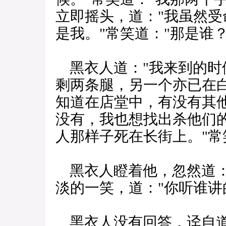
立即摇头，道："我虽然
是我。"常笑道："那是谁？
黑衣人道："我来到的时
剩两条腿，另一个亦已在
知道在店堂中，有没有其他
没有，我也想找出杀他们
人那样子死在长街上。"常
黑衣人瞪着他，忽然道：
淡的一笑，道："你听谁讲
黑衣人没有回答，迳自道