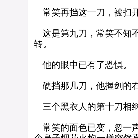
常笑再挡这一刀，被扫开
这是第九刀，常笑不知不
转。
他的眼中已有了恐惧。
硬挡那几刀，他握剑的右
三个黑衣人的第十刀相继
常笑的面色已变，忽一声