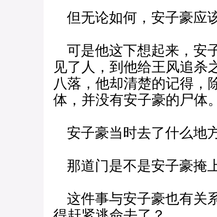
但无论如何，安子豪应该
可是他这下想起来，安子
见了人，到他给王风追杀
八落，他却清楚的记得，
体，并没有安子豪的尸体
安子豪当时去了什么地
那道门是不是安子豪掩
这件事与安子豪也有关系
得赶紧逃命去了？