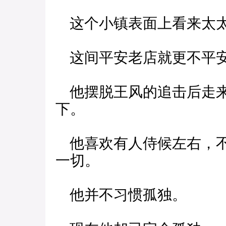
这个小镇表面上看来太太
这间平安老店就更不平
他摆脱王风的追击后走来
下。
他喜欢有人侍候左右，不
一切。
他并不习惯孤独。