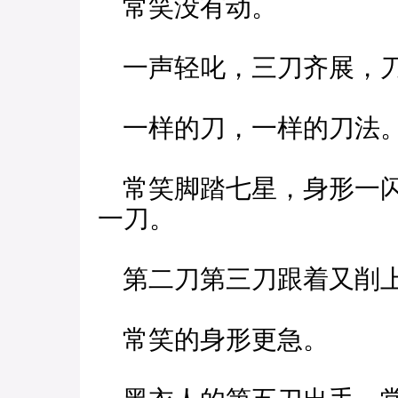
常笑没有动。
一声轻叱，三刀齐展，
一样的刀，一样的刀法
常笑脚踏七星，身形一闪
一刀。
第二刀第三刀跟着又削上
常笑的身形更急。