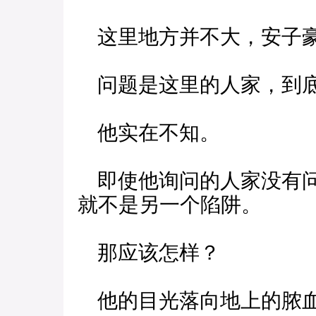
这里地方并不大，安子豪
问题是这里的人家，到底
他实在不知。
即使他询问的人家没有问
就不是另一个陷阱。
那应该怎样？
他的目光落向地上的脓血