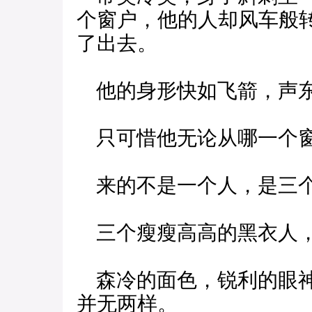
个窗户，他的人却风车般
了出去。
他的身形快如飞箭，声东
只可惜他无论从哪一个窗
来的不是一个人，是三
三个瘦瘦高高的黑衣人，
森冷的面色，锐利的眼神
并无两样。