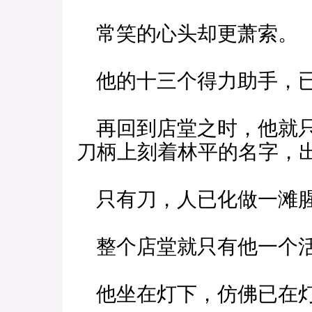
常笑的心头却更萧索。
他的十三个得力助手，
再回到店堂之时，他就只
刀柄上刻着林平的名字，
只有刀，人已化做一滩
整个店堂就只有他一个
他坐在灯下，仿佛已在