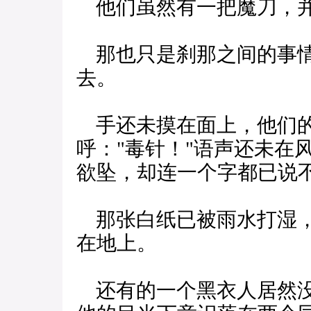
他们虽然有一把魔刀，并
那也只是刹那之间的事情
去。
手还未摸在面上，他们的
呼："毒针！"语声还未在
欲坠，却连一个字都已说
那张白纸已被雨水打湿，
在地上。
还有的一个黑衣人居然没