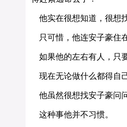
他实在很想知道，很想找
只可惜，他连安子豪住在
如果他的左右有人，只要
现在无论做什么都得自
他虽然很想找安子豪问问
这种事他并不习惯。