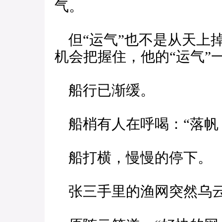
气。
但“运气”也不是从天上
机会把握住，他的“运气”
船行已渐缓。
船梢有人在呼喝：“落帆
船打横，慢慢的停下。
张三手里的渔网突然乌