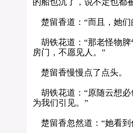
的船也沉了，说不定也都
楚留香道：“而且，她们
胡铁花道：“那老怪物脾
房门，不愿见人。”
楚留香慢慢点了点头。
胡铁花道：“原随云想必
为我们引见。”
楚留香忽然道：“她看到