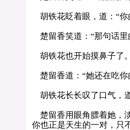
胡铁花眨着眼，道：“你
楚留香笑道：“那句话里
胡铁花也开始摸鼻子了
楚留香道：“她还在吃你
胡铁花长长叹了口气，道
楚留香用眼角膘着她，淡
你也正是天生的一对，只不