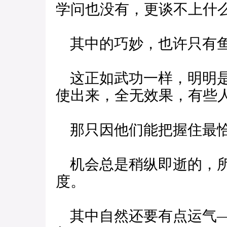
学问也没有，更谈不上什
其中的巧妙，也许只有鱼
这正如武功一样，明明是
使出来，全无效果，有些
那只因他们能把握住最恰
机会总是稍纵即逝的，所
度。
其中自然还要有点运气—