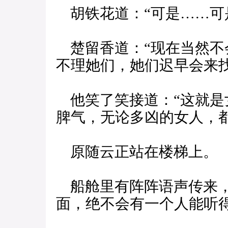
胡铁花道：“可是……可
楚留香道：“现在当然不
不理她们，她们迟早会来找
他笑了笑接道：“这就是
脾气，无论多凶的女人，都
原随云正站在楼梯上。
船舱里有阵阵语声传来，
面，绝不会有一个人能听