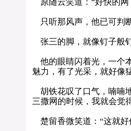
原随云笑道：“好快的网
只听那风声，他已可判断
张三的脚，就像钉子般钉
他的眼睛闪着光，一个本
魅力，有了光采，就好像
胡铁花叹了口气，喃喃地
三撒网的时候，我就会觉得
楚留香微笑道：“这就好