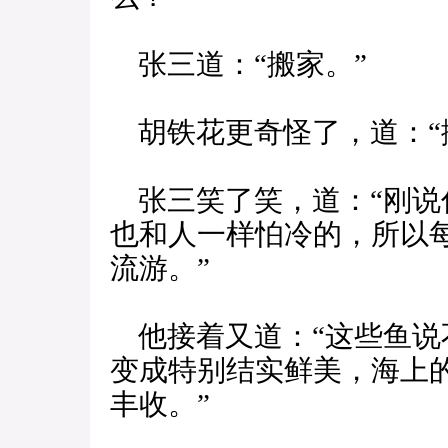
张三道：“搬家。”
胡铁花更奇怪了，道：“
张三笑了笑，道：“刚说
也和人一样怕冷的，所以
流游。”
他接着又道：“这些鱼说
变成特别结实鲜美，海上
丰收。”