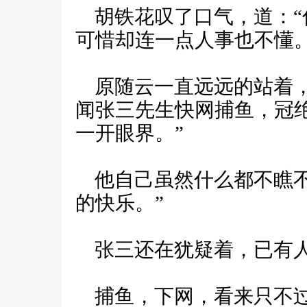
胡铁花叹了口气，道：“
可惜却连一点人事也不懂。
原随云一直远远的站着，
闻张三先生快网捕鱼，冠
一开眼界。”
他自己虽然什么都不瞧不
的快乐。”
张三还在犹疑着，已有人
捕鱼，下网，看来只不过