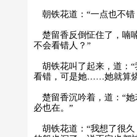
朝铁花道：“一点也不错
楚留香反倒怔住了，喃喃
不会看错人？”
胡铁花叫了起来，道：“
看错，可是她……她就算
楚留香沉吟着，道：“她
必也在。”
胡铁花道：“我想了很久