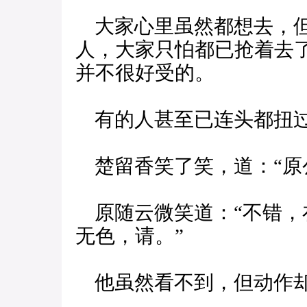
大家心里虽然都想去，但
人，大家只怕都已抢着去
并不很好受的。
有的人甚至已连头都扭过
楚留香笑了笑，道：“原
原随云微笑道：“不错，
无色，请。”
他虽然看不到，但动作却