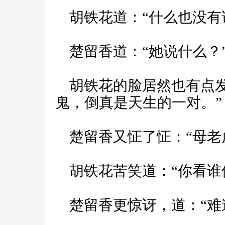
胡铁花道：“什么也没有
楚留香道：“她说什么？
胡铁花的脸居然也有点发
鬼，倒真是天生的一对。”
楚留香又怔了怔：“母老
胡铁花苦笑道：“你看谁
楚留香更惊讶，道：“难