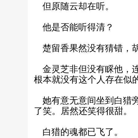
但原随云却在听。
他是否能听得清？
楚留香果然没有猜错，胡
金灵芝非但没有睬他，连
根本就没有这个人存在似
她有意无意间坐到白猎旁
了笑。居然还笑得很甜。
白猎的魂都已飞了。