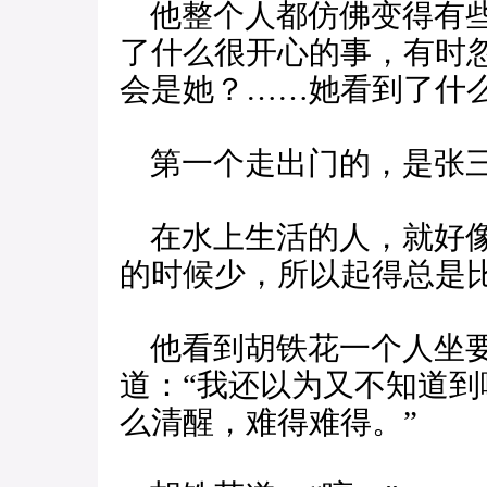
他整个人都仿佛变得有些
了什么很开心的事，有时
会是她？……她看到了什么
第一个走出门的，是张
在水上生活的人，就好像
的时候少，所以起得总是
他看到胡铁花一个人坐要
道：“我还以为又不知道
么清醒，难得难得。”