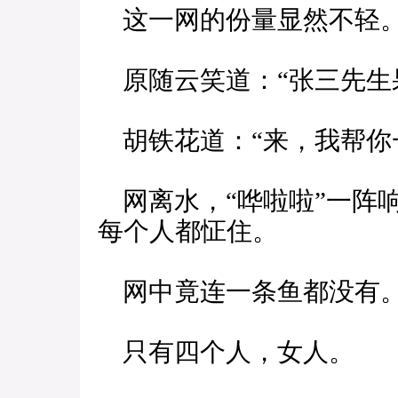
这一网的份量显然不轻
原随云笑道：“张三先生
胡铁花道：“来，我帮你
网离水，“哗啦啦”一阵响
每个人都怔住。
网中竟连一条鱼都没有
只有四个人，女人。