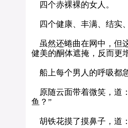
四个赤裸裸的女人。
四个健康、丰满、结实、
虽然还蜷曲在网中，但这
健美的酮体遮掩，反而更
船上每个男人的呼吸都急
原随云面带着微笑，道：
鱼？”
胡铁花摸了摸鼻子，道：