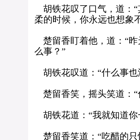
胡铁花叹了口气，道：“
柔的时候，你永远也想象不
楚留香盯着他，道：“昨
么事？”
胡铁花叹道：“什么事也
楚留香笑，摇头笑道：“
胡铁花道：“我就知道你
楚留香笑道：“吃醋的只