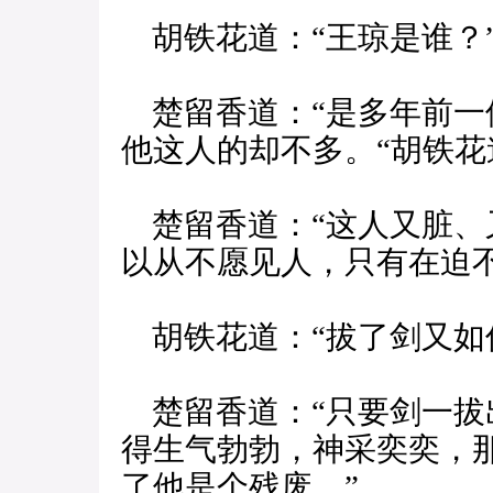
胡铁花道：“王琼是谁？
楚留香道：“是多年前一
他这人的却不多。“胡铁花
楚留香道：“这人又脏、
以从不愿见人，只有在迫
胡铁花道：“拔了剑又如
楚留香道：“只要剑一拔
得生气勃勃，神采奕奕，
了他是个残废。”