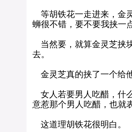
等胡铁花一走进来，金灵
蛳很不错，要不要我挟一点
当然要，就算金灵芝挟块
去。
金灵芝真的挟了一个给他
女人若要男人吃醋，什么
意惹那个男人吃醋，也就
这道理胡铁花很明白。