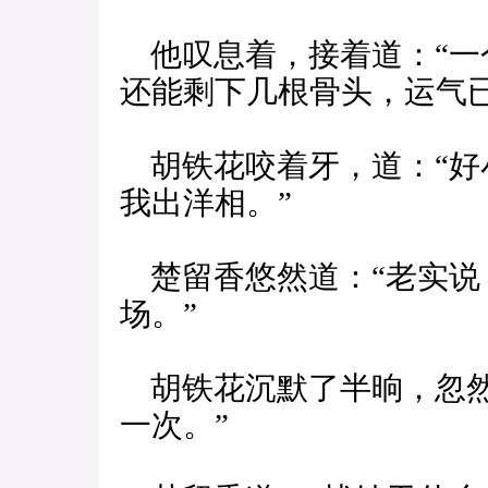
他叹息着，接着道：“一
还能剩下几根骨头，运气已
胡铁花咬着牙，道：“好
我出洋相。”
楚留香悠然道：“老实说
场。”
胡铁花沉默了半晌，忽然
一次。”