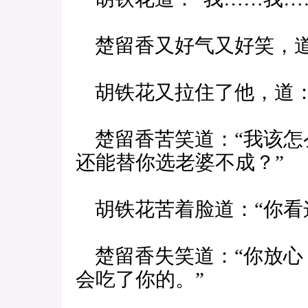
楚留香又好气又好笑，道
胡铁花又拉住了他，道：
楚留香苦笑道：“我该怎
还能替你选老婆不成？”
胡铁花苦着脸道：“你看
楚留香失笑道：“你放心
会吃了你的。”