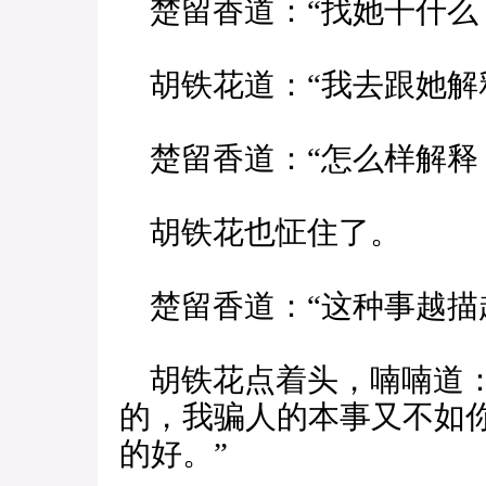
楚留香道：“找她干什么
胡铁花道：“我去跟她解
楚留香道：“怎么样解释
胡铁花也怔住了。
楚留香道：“这种事越描
胡铁花点着头，喃喃道：
的，我骗人的本事又不如
的好。”