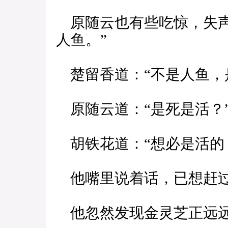
原随云也有些吃惊，失声
人鱼。”
楚留香道：“不是人鱼，
原随云道：“是死是活？
胡铁花道：“想必是活的
他嘴里说着话，已想赶过
他忽然发现金灵芝正远远