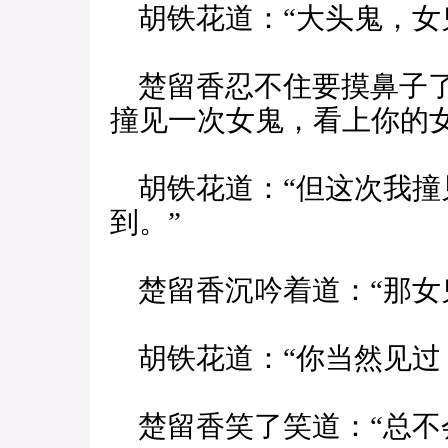
胡铁花道：“大头鬼，女
楚留香忍不住要摸鼻子了
撞见一次女鬼，看上你的女
胡铁花道：“但这次我撞
到。”
楚留香沉吟着道：“那女
胡铁花道：“你当然见过
楚留香笑了笑道：“总不