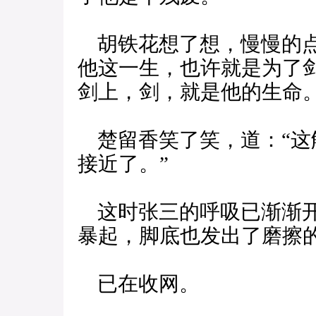
胡铁花想了想，慢慢的点
他这一生，也许就是为了
剑上，剑，就是他的生命。
楚留香笑了笑，道：“这
接近了。”
这时张三的呼吸已渐渐开
暴起，脚底也发出了磨擦
已在收网。