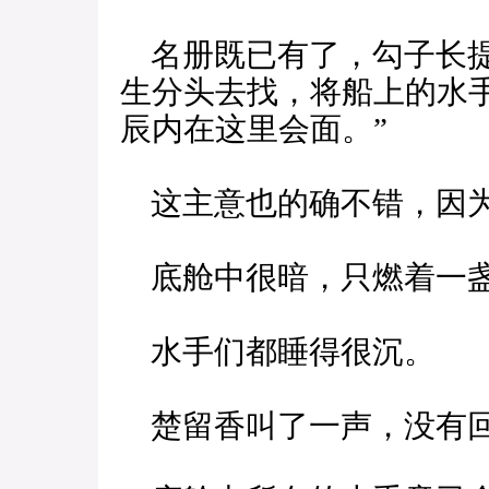
名册既已有了，勾子长提
生分头去找，将船上的水
辰内在这里会面。”
这主意也的确不错，因为
底舱中很暗，只燃着一
水手们都睡得很沉。
楚留香叫了一声，没有回