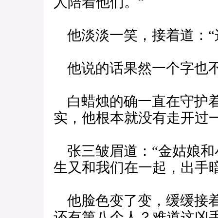
人陪着他们。”
他淡淡一笑，接着道：“
他说的话果然一个字也
白蜡烛的确一直在守护着
实，他根本就没有走开过
张三皱眉道：“金姑娘和
生又和我们在一起，出手
他脸色变了变，缓缓接着
还有第八个人？难道这凶