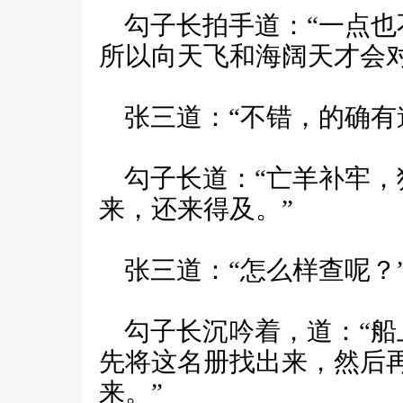
勾子长拍手道：“一点也
所以向天飞和海阔天才会
张三道：“不错，的确有
勾子长道：“亡羊补牢，
来，还来得及。”
张三道：“怎么样查呢？
勾子长沉吟着，道：“船
先将这名册找出来，然后
来。”