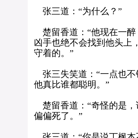
张三道：“为什么？”
楚留香道：“他现在一醉
凶手也绝不会找到他头上
守着的。”
张三失笑道：“一点也不
他真比谁都聪明。”
楚留香道：“奇怪的是，
偏偏死了。”
张三道：“你是说丁枫本