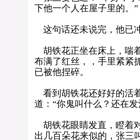
下他一个人在屋子里的。”
这句话还未说完，他已
胡铁花正坐在床上，喘着
布满了红丝，，手里紧紧
已被他捏碎。
看到胡铁花还好好的活着
道：“你鬼叫什么？还在发
胡铁花眼睛发直，瞪着对
出几百朵花来似的，张三