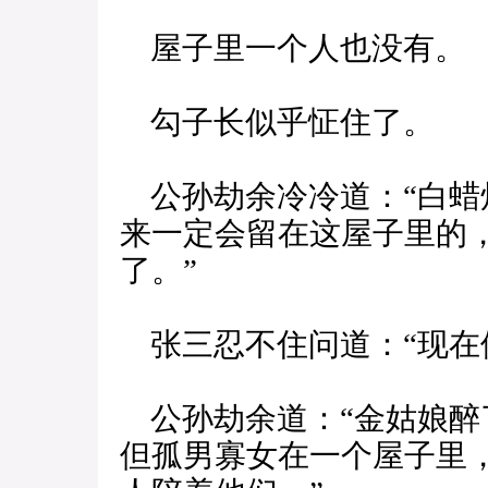
屋子里一个人也没有。
勾子长似乎怔住了。
公孙劫余冷冷道：“白蜡
来一定会留在这屋子里的
了。”
张三忍不住问道：“现在
公孙劫余道：“金姑娘醉
但孤男寡女在一个屋子里