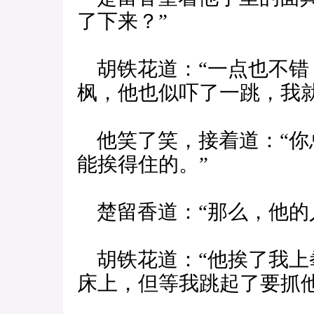
了下来？”
胡铁花道：“一点也不错
枫，他也似吓了一跳，我
他笑了笑，接着道：“你
能挨得住的。”
楚留香道：“那么，他的
胡铁花道：“他挨了我上
床上，但等我跳起了要抓