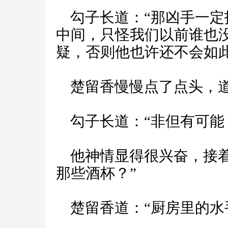
勾子长道：“那凶手一定
中间，只怪我们以前谁也
疑，否则他也许还不会如此
楚留香慢慢点了点头，道
勾子长道：“非但有可能
他神情显得很兴奋，接着
那些酒杯？”
楚留香道：“厨房里的水