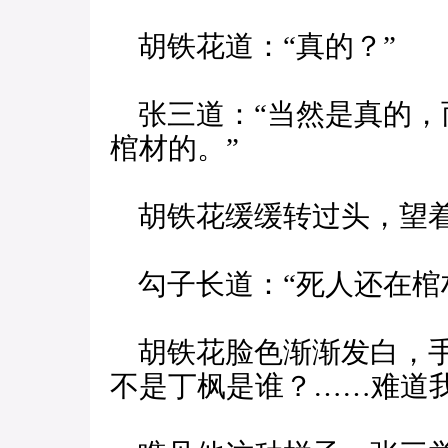
胡铁花道：“真的？”
张三道：“当然是真的，
棺材的。”
胡铁花缓缓转过头，望
勾子长道：“死人还在棺
胡铁花脸色渐渐发白，手
不是丁枫是谁？……难道