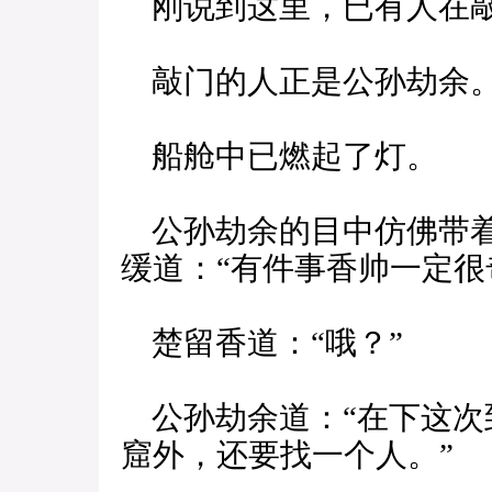
刚说到这里，已有人在
敲门的人正是公孙劫余
船舱中已燃起了灯。
公孙劫余的目中仿佛带着
缓道：“有件事香帅一定很
楚留香道：“哦？”
公孙劫余道：“在下这次
窟外，还要找一个人。”