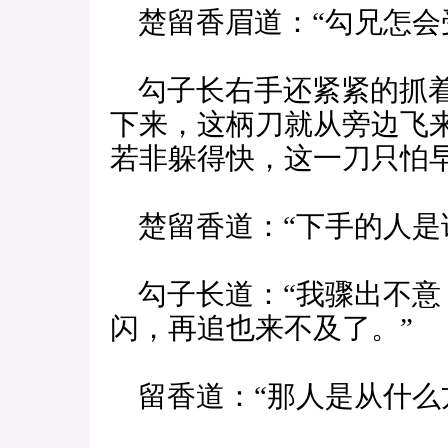
楚留香眉道：“勾兄怎会
勾子长右手还紧紧的抓着
下来，这柄刀就从旁边飞
若非躲得快，这一刀只怕
楚留香道：“下手的人是
勾子长道：“我骤出不意
闪，再追也来不及了。”
留香道：“那人是从什么