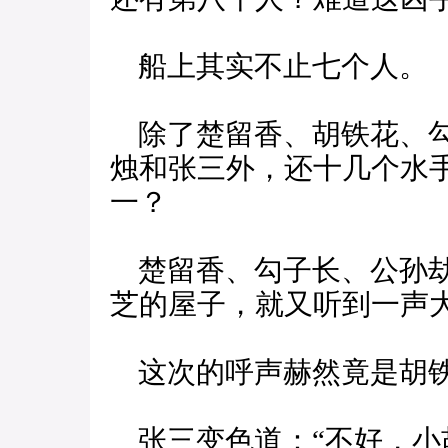
船上其实不止七个人。
除了楚留香、胡铁花、勾
烛和张三外，还十几个水
一？
楚留香、勾子长、公孙劫
芝的屋子，就又听到一声
这次的呼声赫然竟是胡铁
张三变色道：“不好，小