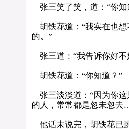
张三笑了笑，道：“你知
胡铁花道：“我实在也想
的。”
张三道：“我告诉你好不
胡铁花道：“你知道？”
张三淡淡道：“因为你这
的人，常常都是忽未忽去…
他话未说完，胡铁花已跳