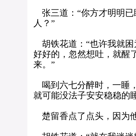
张三道：“你方才明明已
人？”
胡铁花道：“也许我就困
好好的，忽然想吐，就醒
来。”
喝到六七分醉时，一睡，
就可能没法子安安稳稳的
楚留香点了点头，因为他