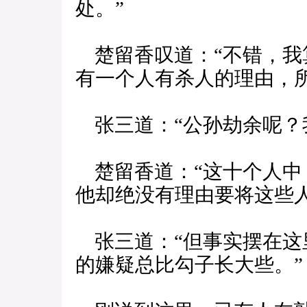
处。”
楚留香叹道：“不错，我
有一个人有杀人的理由，
张三道：“公孙劫余呢？
楚留香道：“这十个人中
他却绝没有理由要将这些人
张三道：“但事实摆在这
的嫌疑总比勾子长大些。”