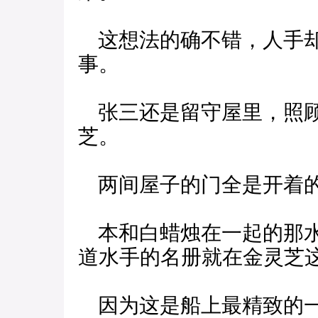
这想法的确不错，人手却
事。
张三还是留守屋里，照顾
芝。
两间屋子的门全是开着的
本和白蜡烛在一起的那水
道水手的名册就在金灵芝
因为这是船上最精致的一