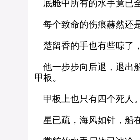
底舱中所有的水手竟已全
每个致命的伤痕赫然还
楚留香的手也有些晾了，
他一步步向后退，退出船
甲板。
甲板上也只有四个死人
星已疏，海风如针，船在