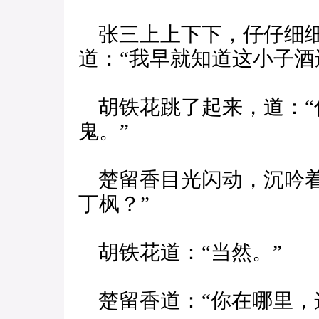
张三上上下下，仔仔细细
道：“我早就知道这小子酒
胡铁花跳了起来，道：“
鬼。”
楚留香目光闪动，沉吟着
丁枫？”
胡铁花道：“当然。”
楚留香道：“你在哪里，