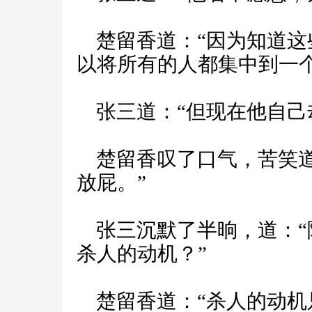
楚留香道：“因为知道这
以将所有的人都集中到一
张三道：“但现在他自己
楚留香叹了口气，苦笑道
放屁。”
张三沉默了半晌，道：“
杀人的动机？”
楚留香道：“杀人的动机