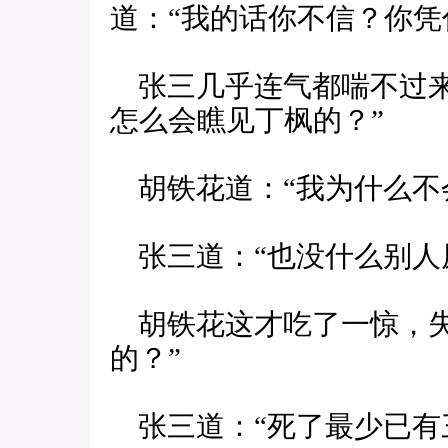
道：“我的话你不信？你凭
张三几乎连气都喘不过来
怎么会瞧见丁枫的？”
胡铁花道：“我为什么不
张三道：“也没什么别人
胡铁花这才吃了一惊，失
的？”
张三道：“死了最少已有