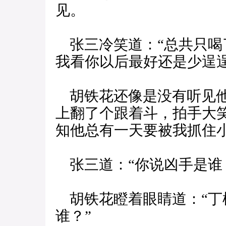
见。
张三冷笑道：“总共只喝
我看你以后最好还是少逞
胡铁花还像是没有听见他
上翻了个跟着斗，拍手大
知他总有一天要被我抓住小
张三道：“你说凶手是谁
胡铁花瞪着眼睛道：“丁
谁？”