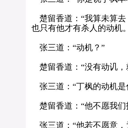
楚留香道：“我算未算去
也只有他才有杀人的动机。
张三道：“动机？”
楚留香道：“没有动讥，
张三道：“丁枫的动机是
楚留香道：“他不愿我们
张三道：“他若不愿意，