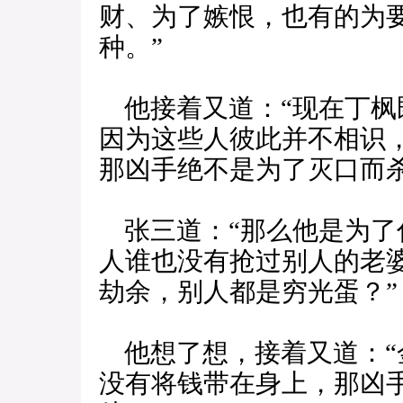
财、为了嫉恨，也有的为
种。”
他接着又道：“现在丁枫
因为这些人彼此并不相识
那凶手绝不是为了灭口而杀
张三道：“那么他是为了
人谁也没有抢过别人的老
劫余，别人都是穷光蛋？”
他想了想，接着又道：“
没有将钱带在身上，那凶