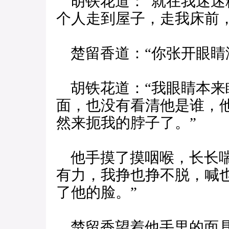
胡铁花道：“就在我迷迷
个人走到屋子，走我床前
楚留香道：“你张开眼睛
胡铁花道：“我眼睛本来
面，也没有看清他是谁，
然来扼我的脖子了。”
他手摸了摸咽喉，长长喘
有力，我挣也挣不脱，喊
了他的脸。”
楚留香望着他手里的面具