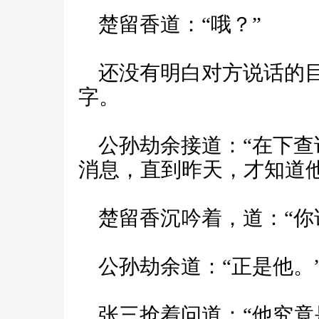
楚留香道：“哦？”
还没有明白对方说话的目
字。
公孙劫余接道：“在下查
消息，直到昨天，才知道
楚留香沉吟着，道：“你
公孙劫余道：“正是他。
张三抢着问道：“他究竟