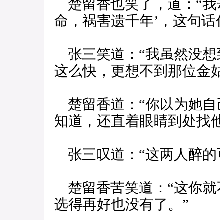
楚留香也笑了，道：“我
命，祸害遗千年’，这句话
张三笑道：“我虽然没想
这么快，更想不到那位金
楚留香道：“你以为她自
知道，还直着眼睛到处找他
张三叹道：“这两人醉的
楚留香苦笑道：“这你就
选得再好也没有了。”