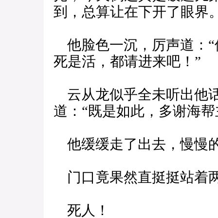
到，总算让在下开了眼界。
他脸色一沉，厉声道：“
死是活，都请进来吧！”
云从龙似乎全未听出他话
道：“既是如此，多谢海帮
他缓缓走了出去，慢慢
门口竟果然直挺挺站着
死人！