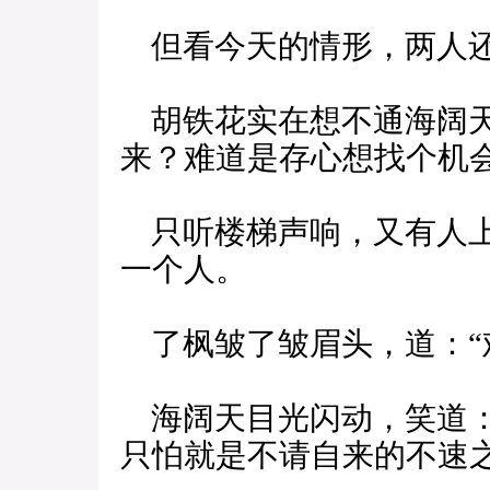
但看今天的情形，两人还
胡铁花实在想不通海阔天
来？难道是存心想找个机
只听楼梯声响，又有人上
一个人。
了枫皱了皱眉头，道：“
海阔天目光闪动，笑道：
只怕就是不请自来的不速之