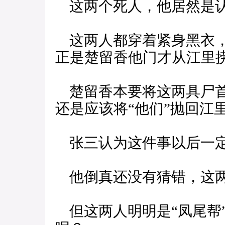
这两个死人，他居然是
这两人都穿着紧身黑衣，
正是楚留香他门才从江里
楚留香本要将这两具尸首
还是应该将“他们”抛回江
张三认为这件事以后一
他倒真还没有猜错，这两
但这两人明明是“凤尾帮