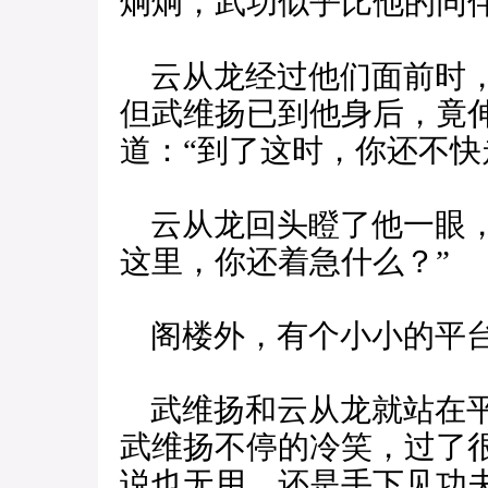
炯炯，武功似乎比他的同
云从龙经过他们面前时，
但武维扬已到他身后，竟
道：“到了这时，你还不快
云从龙回头瞪了他一眼，
这里，你还着急什么？”
阁楼外，有个小小的平
武维扬和云从龙就站在平
武维扬不停的冷笑，过了
说也无用，还是手下见功夫