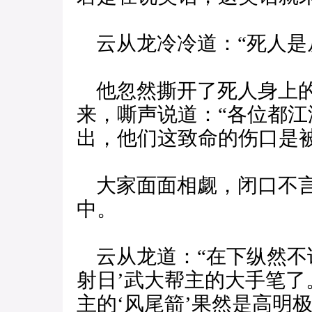
云从龙冷冷道：“死人是
他忽然撕开了死人身上的
来，嘶声说道：“各位都
出，他们这致命的伤口是
大家面面相觑，闭口不言
中。
云从龙道：“在下纵然不
射日’武大帮主的大手笔
主的‘风尾箭’果然是高明