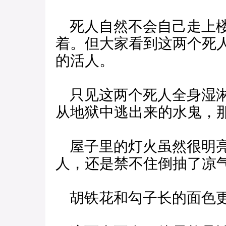
死人自然不会自己走上楼
着。但大家看到这两个死
的活人。
只见这两个死人全身湿淋
从地狱中逃出来的水鬼，
屋子里的灯火虽然很明亮
人，还是禁不住倒抽了凉
胡铁花和勾子长的面色