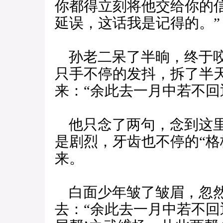
你都得立刻将他交给你的
延误，这话我是记得的。”
孙老二呆了半晌，终于咬
只手不停的发抖，拆了半
来：“余此去一月中若不回
他只念了两句，念到这里
是剧烈，牙齿也不停的“格
来。
白面少年皱了皱眉，忽然
去：“余此去一月中若不回