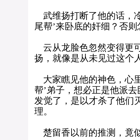
武维扬打断了他的话，冷
尾帮’来卧底的奸细？否则
云从龙脸色忽然变得更可
扬，就像是从未见过这个
大家瞧见他的神色，心里
帮’弟子，想必正是他派
发觉了，是以才杀了他们
理。
楚留香以前的推测，竟