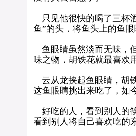
只见他很快的喝了三杯酒
鱼”的头，将鱼头上的鱼眼
鱼眼睛虽然淡而无味，但
味之物，胡铁花就最喜欢
云从龙挟起鱼眼睛，胡铁
这鱼眼睛挑出来吃了，如
好吃的人，看到别人的筷
看到别人将自己喜欢吃的