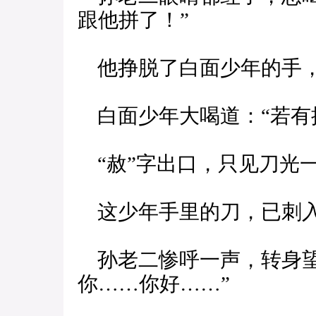
跟他拼了！”
他挣脱了白面少年的手，
白面少年大喝道：“若有
“赦”字出口，只见刀光
这少年手里的刀，已刺入
孙老二惨呼一声，转身望
你……你好……”