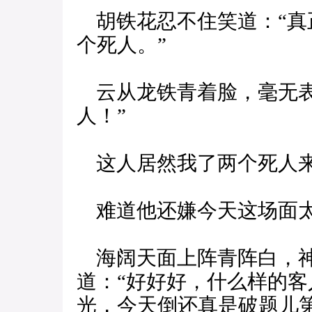
胡铁花忍不住笑道：“真
个死人。”
云从龙铁青着脸，毫无表
人！”
这人居然我了两个死人
难道他还嫌今天这场面
海阔天面上阵青阵白，神
道：“好好好，什么样的
光，今天倒还真是破题儿