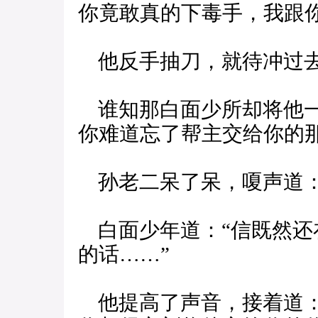
你竟敢真的下毒手，我跟你
他反手抽刀，就待冲过
谁知那白面少所却将他一
你难道忘了帮主交给你的那
孙老二呆了呆，嗄声道：
白面少年道：“信既然还
的话……”
他提高了声音，接着道：