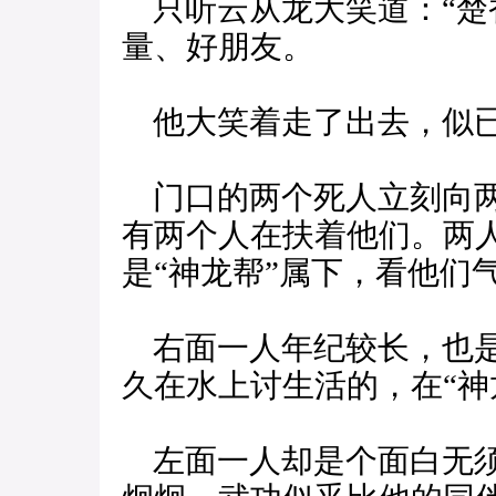
只听云从龙大笑道：“楚
量、好朋友。
他大笑着走了出去，似
门口的两个死人立刻向两
有两个人在扶着他们。两
是“神龙帮”属下，看他们
右面一人年纪较长，也是
久在水上讨生活的，在“神
左面一人却是个面白无须