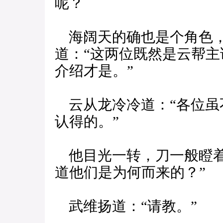
呢？
海阔天的确也是个角色，
道：“这两位既然是云帮
介绍才是。”
云从龙冷冷道：“各位虽
认得的。”
他目光一转，刀一般瞪着
道他们是为何而来的？”
武维扬道：“请教。”