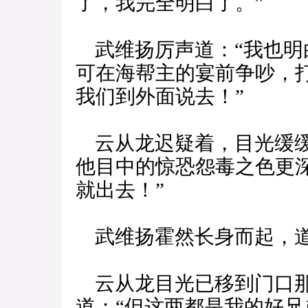
了，我完全明白了。”
武维扬厉声道：“我也明
可在海帮主的宴前争吵，
我们到外面说去！”
云从龙迟疑着，目光缓缓
他目中的惊恐怨毒之色更
就出去！”
武维扬霍然长身而起，道
云从龙目光已移到门口那
道：“但这两都是我的好