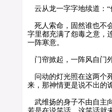
云从龙一字字地续道：“
死人索命，固然谁也不会
字里都充满了怨毒之意，
一阵寒意。
门帘掀起，一阵风自门外
问动的灯光照在这两个死
来，那神情更是说不出的
武维扬的身子不由自主向
若是在说笑话，这笑话就