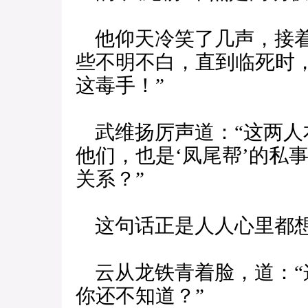
他仰天冷笑了几声，接着
些不明不白，直到临死时
这毒手！”
武维扬厉声道：“这两人本
他们，也是‘凤尾帮’的私
关系？”
这句话正是人人心里都
云从龙铁青着脸，道：“
你还不知道？”