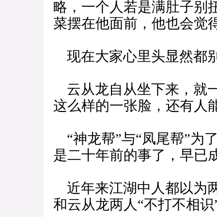
略，一个人若是满肚子别
菜摆在他面前，他也会觉
现在大家心里头显然都
云从龙自从坐下来，就一
这么样的一张脸，还有人
“神龙帮”与“凤尾帮”为
是二十年前的事了，早已
近年来江湖中人都以为两
和云从龙两人“不打不相识