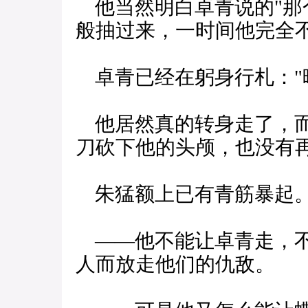
他当然明白卓青说的"那
般抽过来，一时间他完全
卓青已经在躬身行札："
他居然真的转身走了，而
刀砍下他的头颅，也没有
朱猛额上已有青筋暴起
——他不能让卓青走，不
人而放走他们的仇敌。