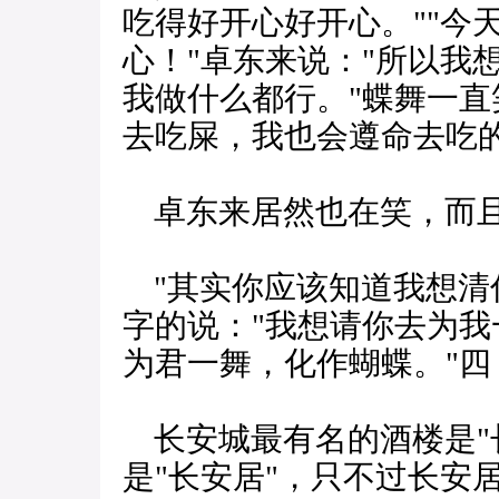
吃得好开心好开心。""今
心！"卓东来说："所以我
我做什么都行。"蝶舞一直
去吃屎，我也会遵命去吃的
卓东来居然也在笑，而且
"其实你应该知道我想清
字的说："我想请你去为我
为君一舞，化作蝴蝶。"四
长安城最有名的酒楼是"
是"长安居"，只不过长安