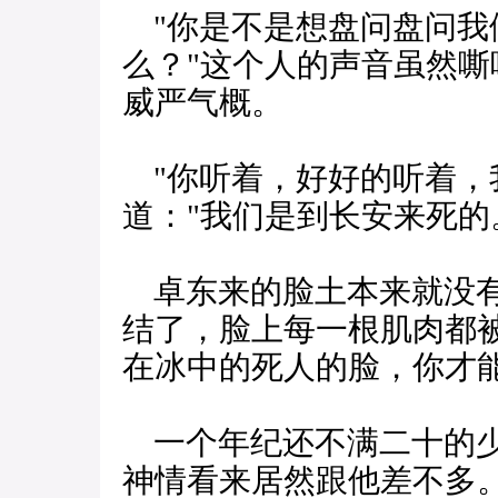
"你是不是想盘问盘问我
么？"这个人的声音虽然
威严气概。
"你听着，好好的听着，
道："我们是到长安来死的
卓东来的脸土本来就没有
结了，脸上每一根肌肉都
在冰中的死人的脸，你才
一个年纪还不满二十的少
神情看来居然跟他差不多