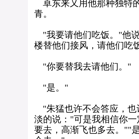
卓东来又用他那种独特的
青。
"我要请他们吃饭。"他说
楼替他们接风，请他们吃饭
"你要替我去请他们。"
"是。"
"朱猛也许不会答应，也
淡的说："可是我相信你
要去，高渐飞也多去。""