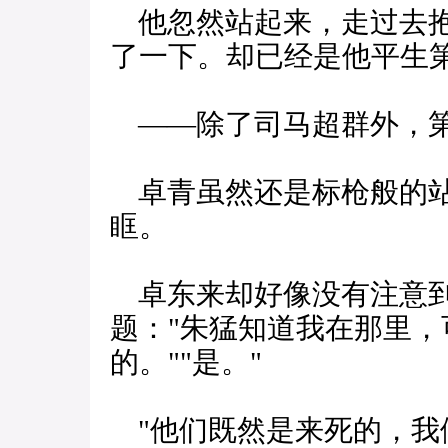
他忽然站起来，走过去抱
了一下。却已经是他平生
——除了司马超群外，第
卓青虽然还是标枪般的站
眶。
卓东来却好像没有注意到
题："朱猛知道我在那里
的。""是。"
"他们既然是来死的，我