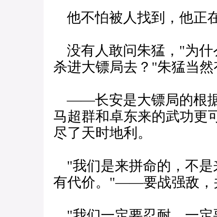
他不怕被人找到，他正在
没有人敢问朱猛，"为什
杀进大镖局去？"朱猛当然
——长安是大镖局的根据
马超群和卓东来的武功更
尽了天时地利。
"我们是来拼命的，不是
有代价。"——要战强敌
"我们一定要忍耐，一定