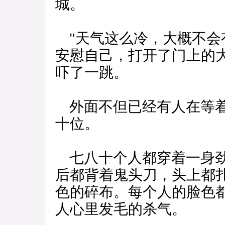
城。
"天气这么冷，大概不会
安慰自己，打开了门上的
吓了一跳。
外面不但已经有人在等着
十位。
七八十个人都穿着一身劲
后都背着鬼头刀，头上都
色的碎布。每个人的脸色
人心里发毛的杀气。