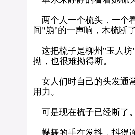
两个人一个梳头，一个看
间"崩"的一声响，木梳断
这把梳子是柳州"玉人坊
拗，也很难拗得断。
女人们时自己的头发通常
用力。
可是现在梳子已经断了
蝶舞的手在发抖，抖得连