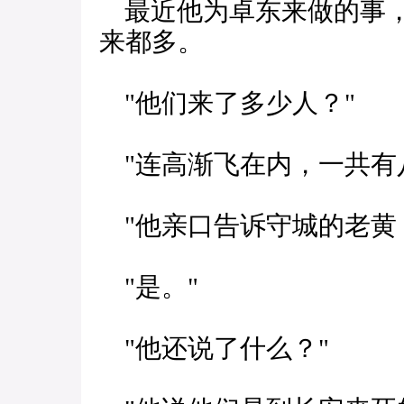
最近他为卓东来做的事，
来都多。
"他们来了多少人？"
"连高渐飞在内，一共有
"他亲口告诉守城的老黄
"是。"
"他还说了什么？"