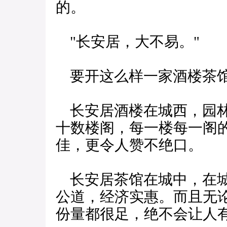
的。
"长安居，大不易。"
要开这么样一家酒楼茶馆
长安居酒楼在城西，园林
十数楼阁，每一楼每一阁
佳，更令人赞不绝口。
长安居茶馆在城中，在城
公道，经济实惠。而且无
份量都很足，绝不会让人