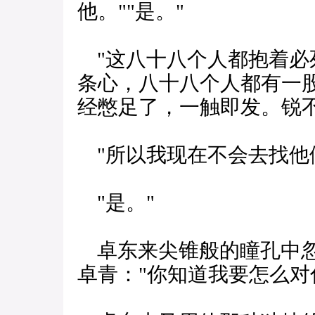
他。""是。"
"这八十八个人都抱着必
条心，八十八个人都有一股
经憋足了，一触即发。锐不
"所以我现在不会去找他
"是。"
卓东来尖锥般的瞳孔中忽
卓青："你知道我要怎么对