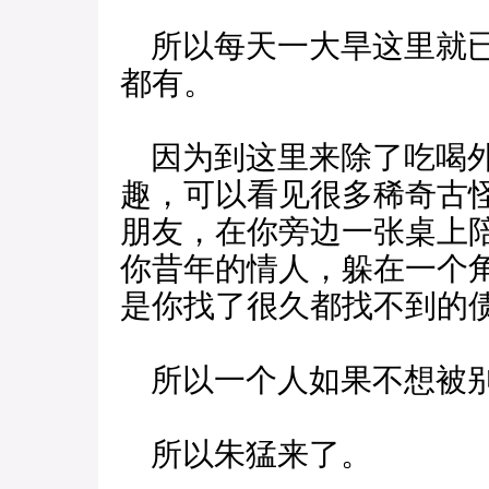
所以每天一大旱这里就已
都有。
因为到这里来除了吃喝外
趣，可以看见很多稀奇古
朋友，在你旁边一张桌上
你昔年的情人，躲在一个
是你找了很久都找不到的
所以一个人如果不想被别
所以朱猛来了。