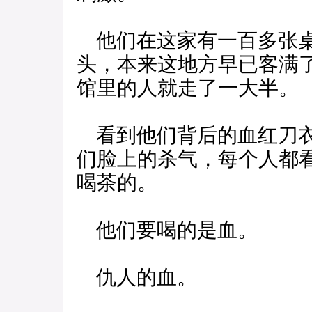
他们在这家有一百多张桌
头，本来这地方早已客满
馆里的人就走了一大半。
看到他们背后的血红刀衣
们脸上的杀气，每个人都
喝茶的。
他们要喝的是血。
仇人的血。