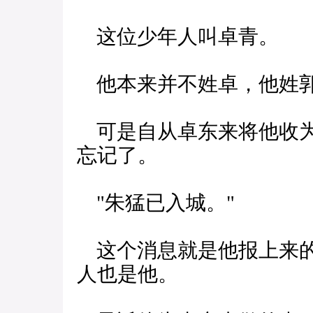
这位少年人叫卓青。
他本来并不姓卓，他姓郭
可是自从卓东来将他收为
忘记了。
"朱猛已入城。"
这个消息就是他报上来的
人也是他。