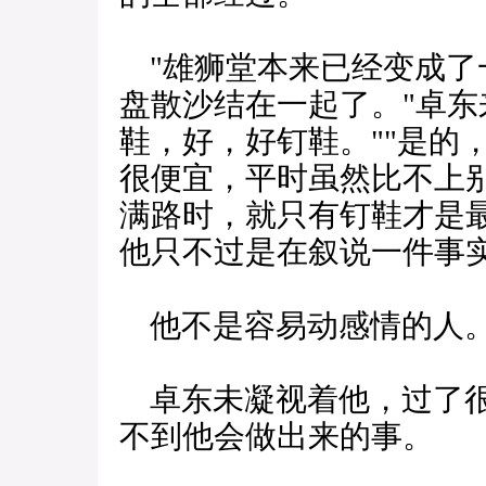
"雄狮堂本来已经变成了
盘散沙结在一起了。"卓东
鞋，好，好钉鞋。""是的
很便宜，平时虽然比不上
满路时，就只有钉鞋才是
他只不过是在叙说一件事
他不是容易动感情的人
卓东未凝视着他，过了很
不到他会做出来的事。