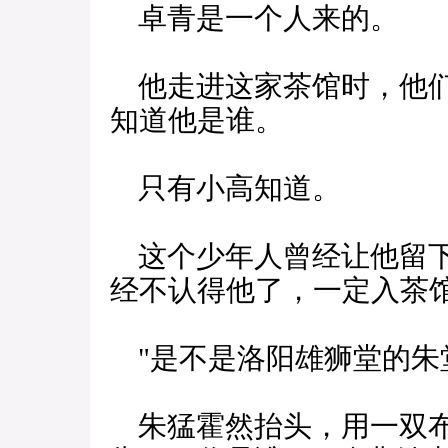
卓青是一个人来的。
他走进这家茶馆时，他们
知道他是谁。
只有小高知道。
这个少年人曾经让他留下
经不认得他了，一定入茶
"是不是洛阳雄狮堂的朱
朱猛霍然抬头，用一双布