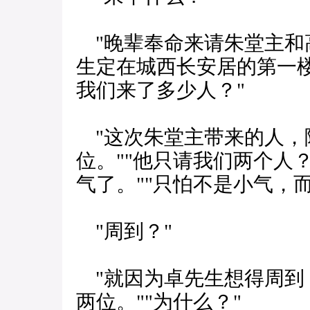
"晚辈奉命来请朱堂主和高
生定在城西长安居的第一楼
我们来了多少人？"
"这次朱堂主带来的人，
位。""他只请我们两个人
气了。""只怕不是小气，
"周到？"
"就因为卓先生想得周到
两位。""为什么？"