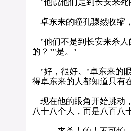
"他说他们是到长安来死
卓东来的瞳孔骤然收缩，
"他们不是到长安来杀人
的？""是。"
"好，很好。"卓东来的眼
得卓东来的人都知道只有
现在他的眼角开始跳动，
八十八个人，而是八百八