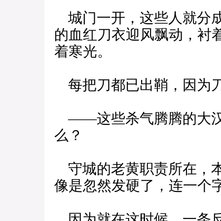
城门一开，这些人就分成
的血红刀衣迎风飘动，衬
着寒光。
每把刀都已出鞘，因为刀
——这些杀气腾腾的大汉
么？
守城的老黄职责所在，本
像是忽然发硬了，连一个
因为就在这时候，一条反