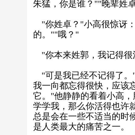
朱猛，你是谁？""晚辈姓卓
"你姓卓？"小高很惊讶：
的。""哦？"
"你本来姓郭，我记得很
"可是我已经不记得了。"
我一向都忘得很快，应该
它。"他静静的看着小高，
学学我，那么你活得也许
总是会在一些不适当的时
是人类最大的痛苦之一。