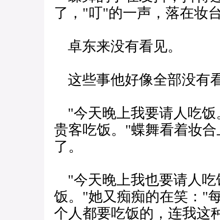
了，"叮"的一声，落在妆
卓东来没有看见。
这些事他好像全部没有
"今天晚上我要请人吃饭。
贵客吃饭。"蝶舞看着妆
了。
"今天晚上我也要请人吃饭
饭。"她又痴痴的在笑："
个人都要吃饭的，连我这