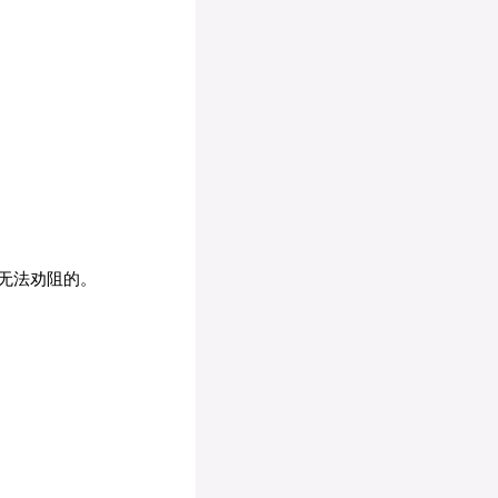
无法劝阻的。