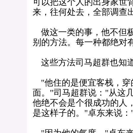
可以把这个人的出身家世
来，往何处去，全部调查
做这一类的事，他不但极
别的方法。每一种都绝对
这些方法司马超群也知
"他住的是便宜客栈，穿
面。"司马超群说："从这
他绝不会是个很成功的人，
是这样子的。"卓东来说：