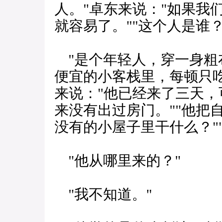
人。"卓东来说："如果我
就容易了。""这个人是谁？
"是个年轻人，穿一身粗
便宜的小客栈里，每顿只
来说："他已经来了三天
来没有出过房门。""他把
没有的小屋子里干什么？"
"他从哪里来的？"
"我不知道。"