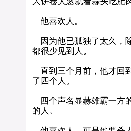
大饼卷大葱就着蒜头吃肥
他喜欢人。
因为他已孤独了太久，除
都很少见到人。
直到三个月前，他才回到
了四个人。
四个声名显赫雄霸一方的
的人。
他喜欢人，可是他要杀