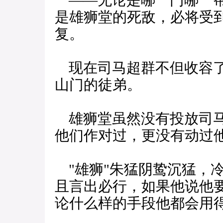
——无论是哪一门哪一帮
是雄狮堂的死敌，必将受
复。
现在司马超群不但收容了
山门的徒弟。
雄狮堂虽然没有投放司马
他们作对过，更没有动过
"雄狮"朱猛阴鸷沉猛，
且言出必行，如果他说他
论什么样的手段他都会用