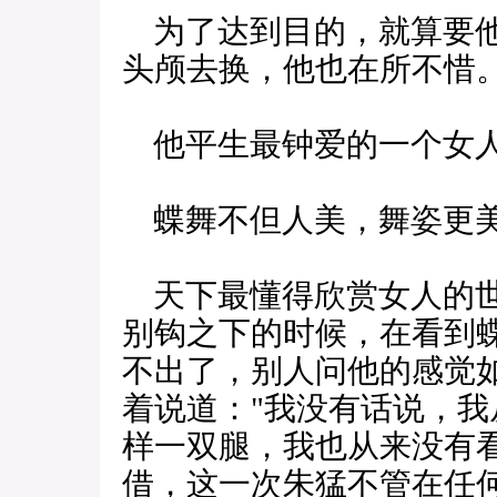
为了达到目的，就算要他
头颅去换，他也在所不惜
他平生最钟爱的一个女
蝶舞不但人美，舞姿更
天下最懂得欣赏女人的世
别钩之下的时候，在看到
不出了，别人问他的感觉
着说道："我没有话说，
样一双腿，我也从来没有
借，这一次朱猛不管在任