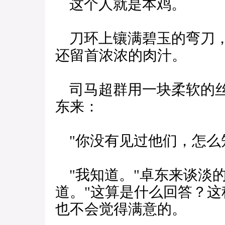
这个人就是本鸡。
刀环上镶满碧玉的弯刀，
还留首浓浓的肉汁。
司马超群用一块柔软的丝
东来：
"你没有见过他们，怎么
"我知道。"卓东来谈淡的
道。"这算是什么回答？
也不会觉得满意的。