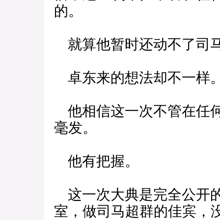
的。
就算他暂时还动不了司马
卓东来的想法却不一样
他相信这一次不管在任何
毫发。
他有把握。
这一次大典是完全公开的
室，做司马超群的佳宾，