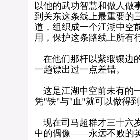
以他的武功智慧和做人做
到关东这条线上最重要的
道，组织成一个江湖中空
用，保护这条路线上所有
在他们那杆以紫缎镶边的
一趟镖出过一点差错。
这是江湖中空前未有的一
凭"铁"与"血"就可以做得
现在司马超群才三十六岁
中的偶像——永远不败的