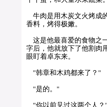
牛肉是用木炭文火烤成的
香料，烤得极嫩。
这是他最喜爱的食物之一
字后，他就放下了他割肉
眼盯着卓东来。
"韩章和木鸡都来了？"
"是的。"
"你以前见过这两个人？