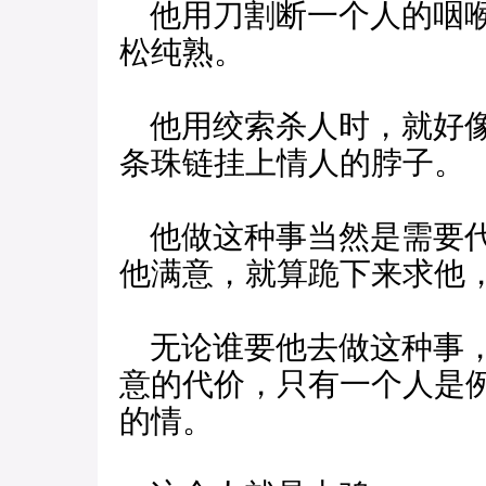
他用刀割断一个人的咽喉
松纯熟。
他用绞索杀人时，就好像
条珠链挂上情人的脖子。
他做这种事当然是需要代
他满意，就算跪下来求他
无论谁要他去做这种事，
意的代价，只有一个人是
的情。