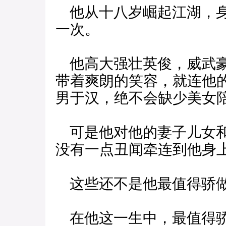
他从十八岁崛起江湖，身
一次。
他高大强壮英俊，威武豪
带着爽朗的笑容，就连他
男于汉，绝不会缺少美女
可是他对他的妻子儿女和
没有一点丑闻牵连到他身
这些还不是他最值得骄
在他这一生中，最值得骄