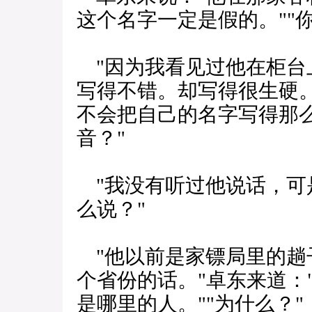
这个名字一定是假的。""
"因为我看见过他在柜台
写得不错。却写得很生硬。
不会把自己的名字写得那么
音？"
"我没有听过他说话，可是
么说？"
"他以前是家镖局里的趟
个省份的话。"卓东来道：
是哪里的人。""为什么？"