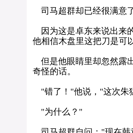
司马超群却已经很满意
因为这是卓东来说出来的
他相信木盘里这把刀是可
但是他眼睛里却忽然露出
奇怪的话。
"错了！"他说，"这次朱
"为什么？"
司马超群自问："现在韩