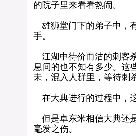
的院子里来看看热闹。
雄狮堂门下的弟子中，有
手。
江湖中待价而沽的刺客杀
息间的也不知有多少。这
未，混入人群里，等待刺
在大典进行的过程中，这
但是卓东米相信大典还是
毫发之伤。