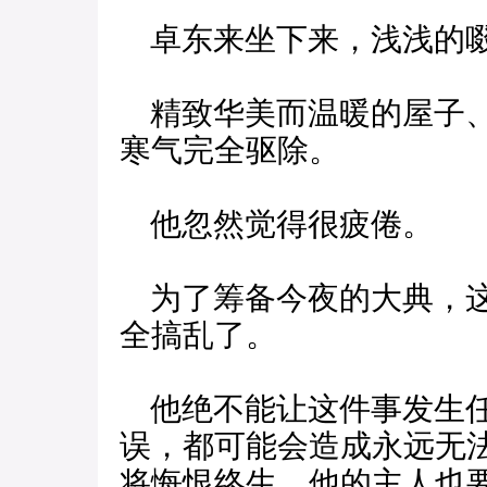
卓东来坐下来，浅浅的
精致华美而温暖的屋子、
寒气完全驱除。
他忽然觉得很疲倦。
为了筹备今夜的大典，这
全搞乱了。
他绝不能让这件事发生任
误，都可能会造成永远无
将悔恨终生，他的主人也