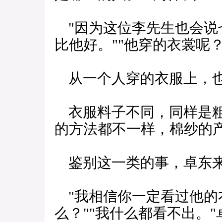
"因为这位李先生也会说
比他好。""他穿的衣裳呢？
从一个人穿的衣服上，也
衣服料子不同，同样是粗
的方法都不一样，棉纱的
鉴别这一类的事，卓东
"我相信你一定看过他的衣
么？""我什么都看不出。