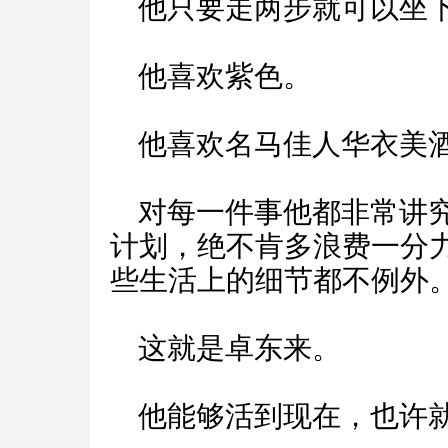
他只要走两步就可以坐下
他喜欢紫色。
他喜欢名马佳人华衣美酒
对每一件事他都非常讲究
计划，绝不肯多浪费一分
些生活上的细节都不例外
这就是卓东来。
他能够活到现在，也许就