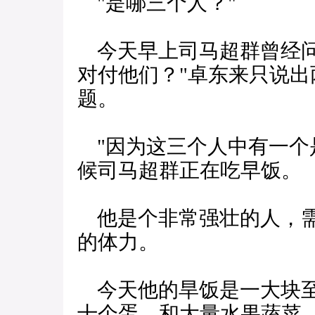
"是哪三个人？"
今天早上司马超群曾经问
对付他们？"卓东来只说
题。
"因为这三个人中有一个
候司马超群正在吃早饭。
他是个非常强壮的人，需
的体力。
今天他的旱饭是一大块至
十个蛋，和大量水果蔬菜