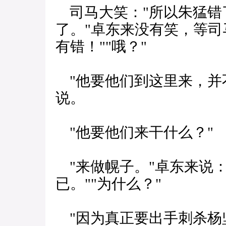
司马大笑："所以朱猛错
了。"卓东来没有笑，等司
有错！""哦？"
"他要他们到这里来，并
说。
"他要他们来干什么？"
"来做幌子。"卓东来说：
已。""为什么？"
"因为真正要出手刺杀杨