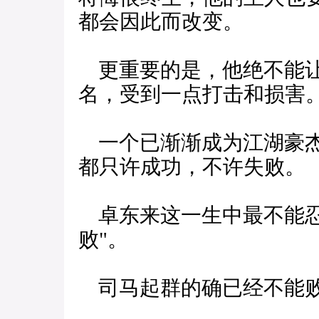
都会因此而改变。
更重要的是，他绝不能让
名，受到一点打击和损害
一个已渐渐成为江湖豪杰
都只许成功，不许失败。
卓东来这一生中最不能忍受
败"。
司马起群的确已经不能