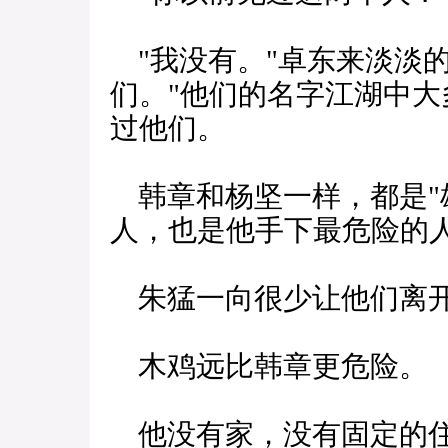
"我没有。"卓东来淡淡的
们。"他们的名字江湖中
过他们。
韩章和杨坚一样，都是"
人，也是他手下最危险的
朱猛一向很少让他们离开
木鸡远比韩章更危险。
他没有家，没有固定的住