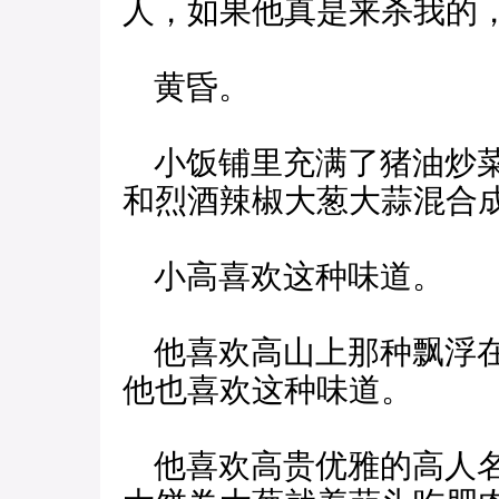
人，如果他真是来杀我的
黄昏。
小饭铺里充满了猪油炒菜
和烈酒辣椒大葱大蒜混合
小高喜欢这种味道。
他喜欢高山上那种飘浮在
他也喜欢这种味道。
他喜欢高贵优雅的高人名