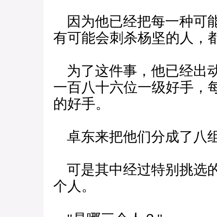
因为他已经把每一种可能
有可能会刺杀杨坚的人，
为了这件事，他已经出动
一百八十六位一级好手，
的好手。
卓东来把他们分成了八组
可是其中经过特别挑选的
个人。