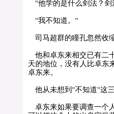
"他学的是什么剑法？剑
"我不知道。"
司马超群的瞳孔忽然收
他和卓东来相交已有二十
天的地位，没有人比卓东
卓东来。
他从未想到"不知道"这
卓东来如果要调查一个人