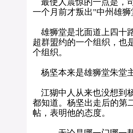
最使人震惊的一点是，司
一个月前才叛出"中州雄狮
雄狮堂是北面道上四十路
超群盟约的一个组织，也
个组织。
杨坚本来是雄狮堂朱堂主
江猢中人从来也没想到杨
都知道。杨坚出走后的第二
帖，表明他的态度。