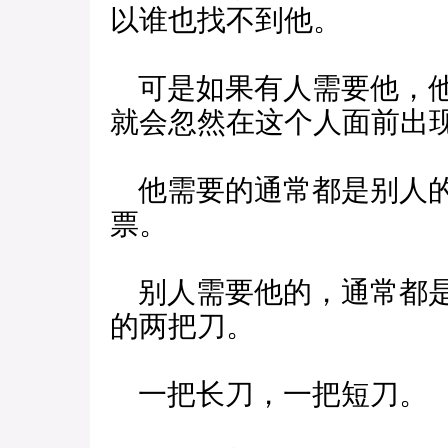
以谁也找不到他。
可是如果有人需要他，他
就会忽然在这个人面前出
他需要的通常都是别人的
票。
别人需要他的，通常都是
的两把刀。
一把长刀，一把短刀。