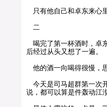
只有他自己和卓东来心里
二
喝完了第一杯酒时，卓东
后经过从头又想了一遍。
他的酒一向喝得很慢，
今天是司马超群第一次开
说，都可以算是件轰动江