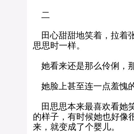
二
田心甜甜地笑着，拉着张
思思时一样。
她看来还是那么伶俐，
她脸上甚至连一点羞愧的
田思思本来最喜欢看她笑
的样子，有时候她也好像
来，就变成了个婴儿。