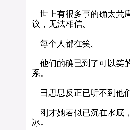
世上有很多事的确太荒唐
议，无法相信。
每个人都在笑。
他们的确已到了可以笑的
系。
田思思反正已听不到他
刚才她若似已沉在水底，
冰。