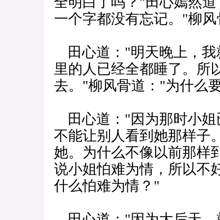
全明白了吗？"田心嫣然道
一个字都没有忘记。"柳风
田心道："明天晚上，我
里的人已经全都睡了。所
去。"柳风骨道："为什么
田心道："因为那时小姐
不能让别人看到她那样子。
她。为什么不像以前那样到
说小姐怕难为情，所以不好
什么怕难为情？"
田心道："因为大后天，