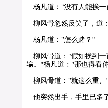
杨凡道："没有人能挨一
柳风骨忽然反笑了，道：
杨凡道："怎么赌？"
柳风骨道："假如挨到一
输。"杨凡道："那也得看
柳风骨道："就这么重。
他突然出手，手里已多了