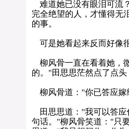
难道她已没有眼泪可流？
完全绝望的人，才懂得无
的事。
可是她看起来反而好像很
柳风骨一直在看着她，微
的。"田思思茫然点了点头
柳风骨道："你已答应嫁
田思思道："我可以答应
句话。"柳风骨笑道："只