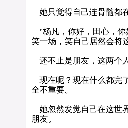
她只觉得自己连骨髓都
"杨凡，你好，田心，你
笑一场，笑自己居然会将
还不止是朋友，这两个人
现在呢？现在什么都完了
全不重要。
她忽然发觉自己在这世界
朋友。