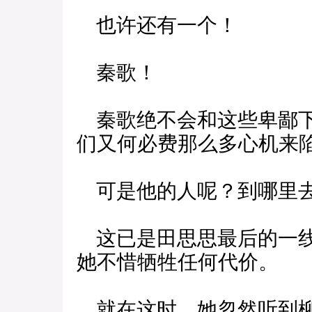
也许还有一个！
秦歌！
秦歌绝不会和这些卑鄙下
们又何必费那么多心机来
可是他的人呢？到哪里去
这已是田思思最后的一线
她不惜牺牲任何代价。
就在这时，她忽然听到柳