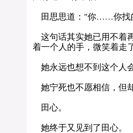
田思思道："你……你找
这句话其实她已用不着再
着一个人的手，微笑着走
她永远也想不到这个人
她宁死也不愿相信，但却
田心。
她终于又见到了田心。