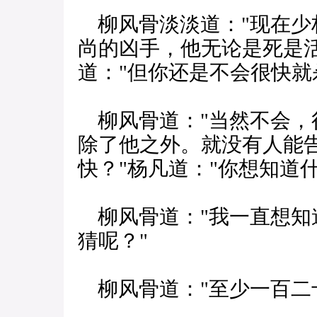
柳风骨淡淡道："现在少
尚的凶手，他无论是死是
道："但你还是不会很快就
柳风骨道："当然不会，
除了他之外。就没有人能
快？"杨凡道："你想知道什
柳风骨道："我一直想知道
猜呢？"
柳风骨道："至少一百二