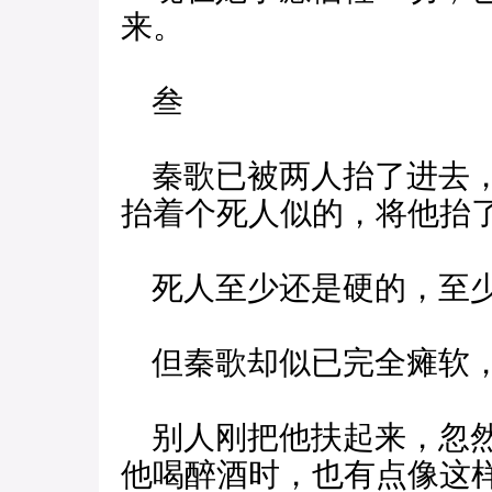
来。
叁
秦歌已被两人抬了进去，
抬着个死人似的，将他抬
死人至少还是硬的，至
但秦歌却似已完全瘫软，
别人刚把他扶起来，忽然
他喝醉酒时，也有点像这