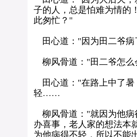
子的人，总是怕难为情的！
此匆忙？"
田心道："因为田二爷病
柳风骨道："田二爷怎么
田心道："在路上中了暑
轻……
柳风骨道："就因为他病
办喜事，老人家的想法本就
为他病得不轻，所以不能