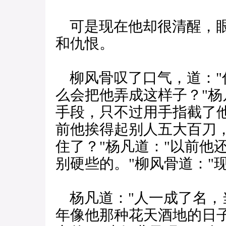
可是现在他却很清醒，眼
和仇恨。
柳风骨叹了口气，道："
么会把他弄成这样子？"杨
手段，只不过用手指截了他
前他挨得起别人五大百刀
住了？"杨凡道："以前他
别硬些的。"柳风骨道："现
杨凡道："人一成了名，
年像他那种花天酒地的日