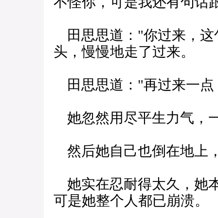
不怪你，可是我还有句话跟
田思思道："你过来，这
头，慢慢地走了过来。
田思思道："再过来一点
她忽然用尽平生力气，一
然后她自己也倒在地上，
她实在忍耐得太久，她本
可是她整个人都已崩溃。