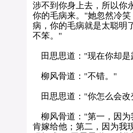
涉不到你身上去，所以你
你的毛病来。"她忽然冷笑
病，你的毛病就是太聪明了
不笨。"
田思思道："现在你却是
柳风骨道："不错。"
田思思道："你怎么会改
柳风骨道："第一，因为
肯嫁给他；第二，因为我