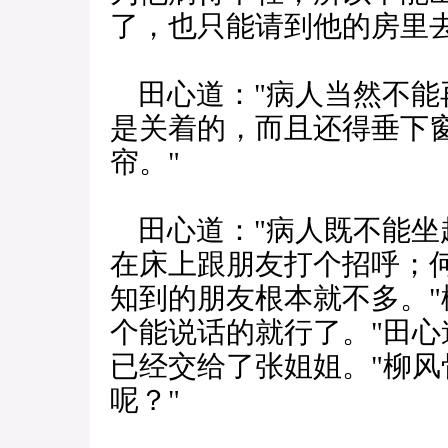
了，也只能请到他的房里去
田心道："病人当然不能
是关着的，而且还得垂下窗
帘。"
田心道："病人既不能坐
在床上跟朋友打个招呼；
知到的朋友根本就不多。"
个能说话的就行了。"田心
已经交给了张姐姐。"柳风
呢？"