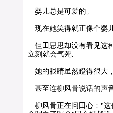
婴儿总是可爱的。
现在她笑得就正像个婴
但田思思却没有看见这种
立刻就会气死。
她的眼睛虽然瞪得很大，
甚至连柳风骨说话的声音
柳风骨正在问田心："这