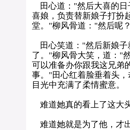
田心道："然后大喜的日
喜娘，负责替新娘子打扮
堂。"柳风骨道："然后呢？
田心笑道："然后新娘子
了。"柳风骨大笑，道："
可以准备办你跟我这兄弟
事。"田心红着脸垂着头
目光中充满了柔情蜜意。
难道她真的看上了这大
难道她就是为了他，才出