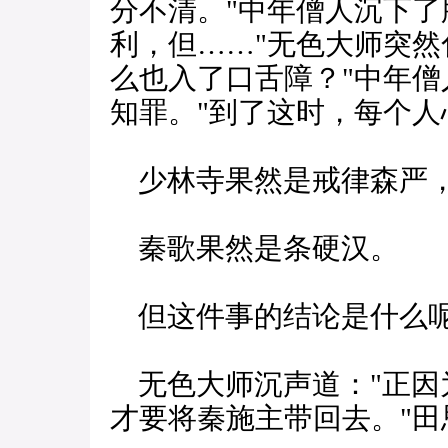
分不清。"中年僧人沉下了
利，但……"无色大师突然
么也入了口舌障？"中年僧
知罪。"到了这时，每个
少林寺果然是戒律森严，
秦歌果然是条硬汉。
但这件事的结论是什么呢
无色大师沉声道："正因
才要将秦施主带回去。"田