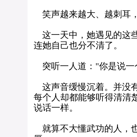
笑声越来越大、越刺耳，
这一天中，她遇见的这些
连她自己也分不清了。
突听一人道："你是说一
这声音缓慢沉着。并没有
每个人却都能够听得清清
说话一样。
就算不大懂武功的人，也