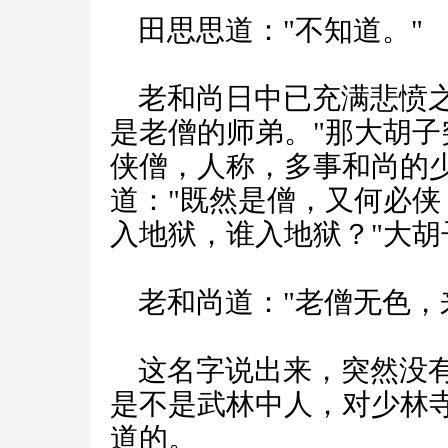
田思思道："不知道。"
老和尚日中已充满悲愤之
是老僧的师弟。"那大胡子
侠僧，人称，多事和尚的
道："既然是僧，又何必
入地狱，谁入地狱？"大胡
老和尚道："老僧无色，
这名字说出来，突然没有
是不是武林中人，对少林
道的。