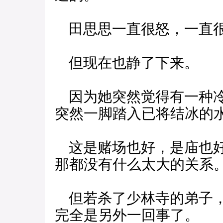
田思思一直很怒，一直很
但现在也静了下来。
因为她突然觉得有一种冷
突然一脚踏入已将结冰的
这是赌场也好，是庙也好
那都没有什么太大的关系
但若杀了少林寺的弟子，
完全是另外一回事了。