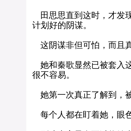
田思思直到这时，才发现
计划好的阴谋。
这阴谋非但可怕，而且
她和秦歌显然已被套入这
很不容易。
她第一次真正了解到，被
每个人都在盯着她，眼色