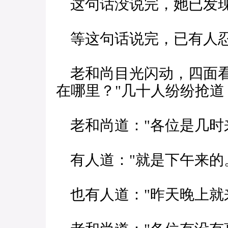
这句话没说完，她已发现
等这句话说完，已有人忍
老和尚目光闪动，四面看
在哪里？"几十人纷纷抢道
老和尚道："各位是几时
有人道："就是下午来的
也有人道："昨天晚上就