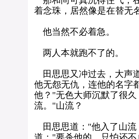
那和尚可真沉得住气，在
着念珠，居然像是在替无
他当然不必着急。
两人本就跑不了的。
田思思又冲过去，大声道
他无怨无仇，连他的名字
他？"无色大师沉默了很久
流。"山流？
田思思道："他入了山流
道："要杀他的，只怕还