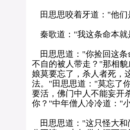
田思思咬着牙道："他们
秦歌道："我这条命本就
田思思道："你捡回这条
不自的被人带走？"那相貌
娘莫要忘了，杀人者死，
法。"田思思道："莫忘了
要活，佛门中人不能妄开
你？"中年僧人冷冷道："
田思思道："这只怪大和