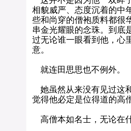
这并不是因为他一双眸子
相貌威严、态度沉着的中
些和尚穿的僧袍质料都很
串金光耀眼的念珠。到底
过无论谁一眼看到他，心
意。
就连田思思也不例外。
她虽然从来没有见过这和
觉得他必定是位得道的高
高僧本如名士，无论在什