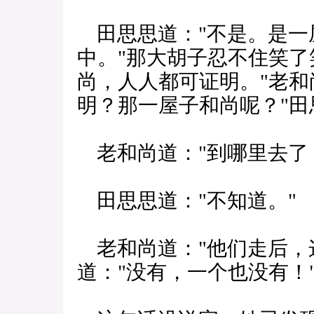
田思思道："不是。是一
中。"那大胡子忍不住笑了
尚，人人都可证明。"老和
明？那一屋子和尚呢？"田
老和尚道："到哪里去了
田思思道："不知道。"
老和尚道："他们走后，
道："没有，一个也没有！