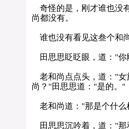
奇怪的是，刚才谁也没有
尚都没有。
谁也没有看见这叁个和尚
田思思眨眨眼，道："你
老和尚点点头，道："女
尚？"田思思道："是的。"
老和尚道："那是个什么
田思思沉吟着，道："那