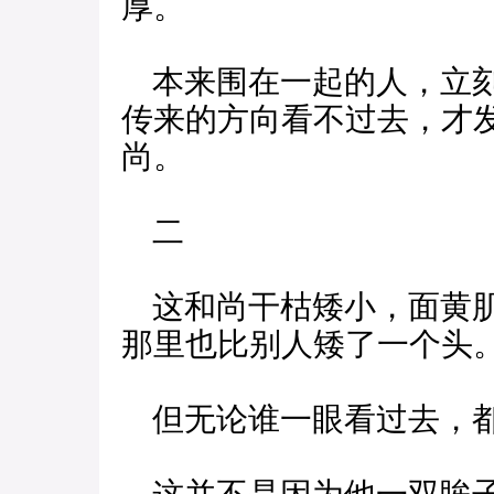
厚。
本来围在一起的人，立刻
传来的方向看不过去，才
尚。
二
这和尚干枯矮小，面黄肌
那里也比别人矮了一个头
但无论谁一眼看过去，都