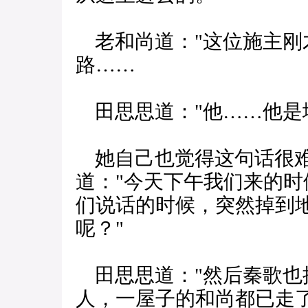
老和尚道："这位施主刚
路……
田思思道："他……他是
她自己也觉得这句话很难
道："今天下午我们来的
们说话的时候，突然掉到地
呢？"
田思思道："然后秦歌也
人，一屋子的和尚都已走