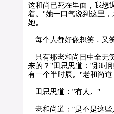
这和尚已死在里面，我想
着。"她一口气说到这里
她。
每个人都好像想笑，又
只有那老和尚日中全无笑
来的？"田思思道："那时
有一个半时辰。"老和尚道
田思思道："有人。"
老和尚道："是不是这些