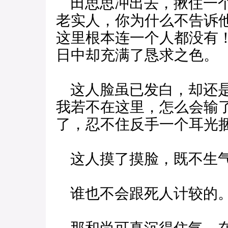
田思思冲出去，揪住一个
老实人，你为什么不告诉
这里根本连一个人都没有
日中却充满了恳求之色。
这人脸虽已发白，却还是
我若不在这里，怎么会输
了，忍不住反手一个耳光
这人摸了摸脸，既不生气
谁也不会跟死人计较的