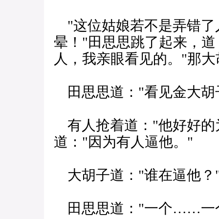
"这位姑娘若不是弄错了
晕！"田思思跳了起来，道
人，我亲眼看见的。"那大
田思思道："看见金大胡
有人抢着道："他好好的
道："因为有人逼他。"
大胡子道："谁在逼他？
田思思道："一个……一