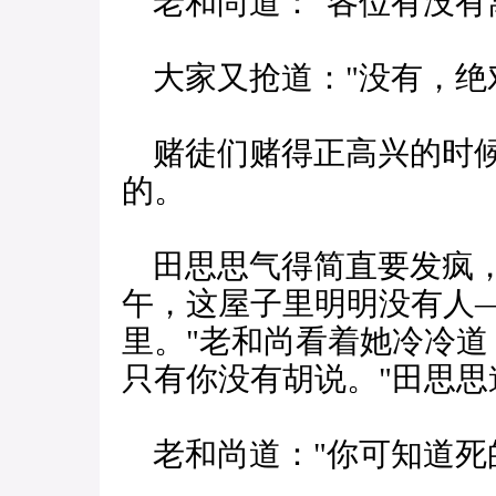
老和尚道："各位有没有
大家又抢道："没有，绝
赌徒们赌得正高兴的时候
的。
田思思气得简直要发疯，
午，这屋子里明明没有人
里。"老和尚看着她冷冷道
只有你没有胡说。"田思思
老和尚道："你可知道死