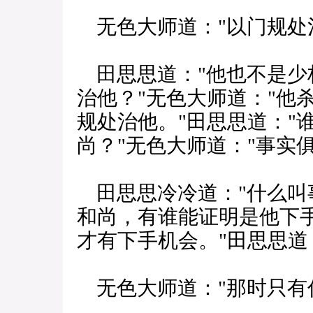
无色大师道："以门规处
田思思道："他也不是少
治他？"无色大师道："他
规处治他。"田思思道："
尚？"无色大师道："事实
田思思冷冷道："什么叫
和尚，有谁能证明是他下手
才有下手机会。"田思思道
无色大师道："那时只有