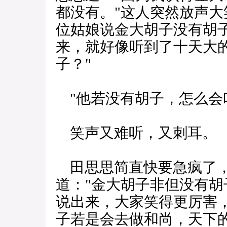
都没有。"这人突然放声大
位姑娘说金大胡子没有胡
来，就好像听到了十天大的
子？"
"他若没有胡子，怎么会
笑声又难听，又刺耳。
田思思简直快要急疯了，
道："金大胡子非但没有胡
说出来，大家笑得更厉害
子若是会去做和尚，天下