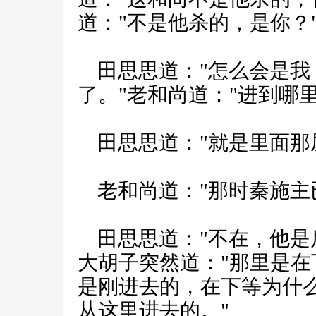
道："不是他杀的，是你？
田思思道："怎么会是我
了。"老和尚道："进到哪里
田思思道："就是里面那
老和尚道："那时秦施主
田思思道："不在，他是
大胡子突然道："那里是
是刚进去的，在下等为什么
从这里进去的。"