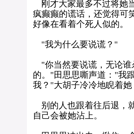
刚才大家最多不过将她当
疯癫癫的谎话，还觉得可
好像在看着个死人似的。
"我为什么要说谎？"
"你当然要说谎，无论谁
的。"田思思嘶声道："我
我？"大胡子冷冷地睨着
别的人也跟着往后退，就
自己会被她沾上。