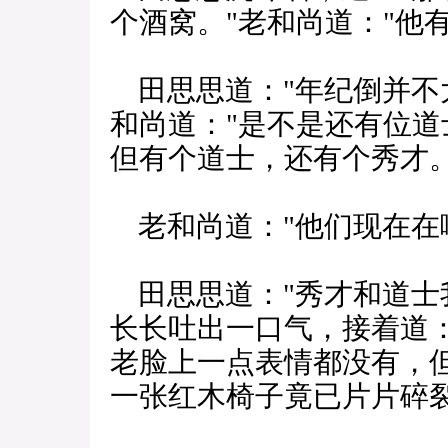
个酒窝。"老和尚道："他
田思思道："年纪倒并不
和尚道："是不是还有位道
但有个道士，还有个秀才。
老和尚道："他们现在在
田思思道："秀才和道士
长长吐出一口气，接着道：
老脸上一点表情都没有，但
一张红木椅子竟已片片碎