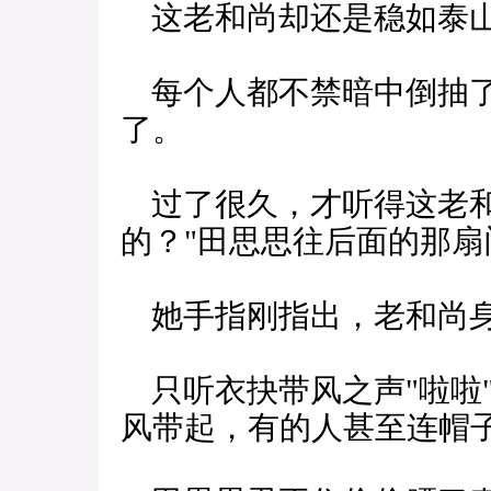
这老和尚却还是稳如泰山
每个人都不禁暗中倒抽了
了。
过了很久，才听得这老和
的？"田思思往后面的那扇
她手指刚指出，老和尚身
只听衣抉带风之声"啦啦
风带起，有的人甚至连帽