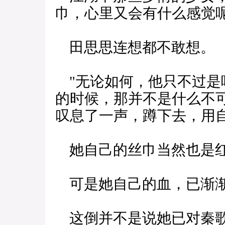
巾，心里又会有什么感觉
田思思连想都不敢想。
"无论如何，他只不过是
的时候，那并不是什么不
叹息了一声，蹲下去，用
她自己的丝巾当然也是红
可是她自己的血，已渐渐
这倒并不是说她已对秦歌