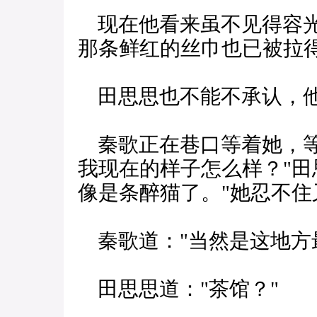
现在他看来虽不见得容光
那条鲜红的丝巾也已被拉
田思思也不能不承认，他
秦歌正在巷口等着她，等
我现在的样子怎么样？"田
像是条醉猫了。"她忍不住
秦歌道："当然是这地方
田思思道："茶馆？"