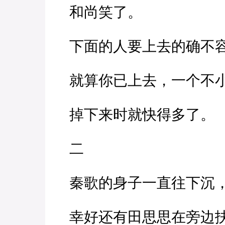
和尚笑了。
下面的人要上去的确不
就算你已上去，一个不小
掉下来时就快得多了。
二
秦歌的身子一直往下沉，
幸好还有田思思在旁边