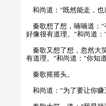
和尚道："既然能走，也
秦歌想了想，喃喃道："
好像很有道理。"和尚道：
秦歌又想了想，忽然大笑
有道理。"和尚道："你知
秦歌摇摇头。
和尚道："为了要让你赚