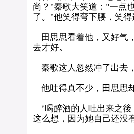
尚？"秦歌大笑道："一点
了。"他笑得弯下腰，笑得
田思思看着他，又好气，
去才好。
秦歌这人忽然冲了出去，
他吐得真不少，田思思却
"喝醉酒的人吐出来之後
这么想，因为她自己还没