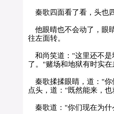
秦歌四面看了看，头也
他眼晴也不会动了，眼睛
往左面转。
和尚笑道："这里还不是
了。"赌场和地狱有时实在
秦歌揉揉眼睛，道："你
点头，道："既然能来，也
秦歌道："你们现在为什