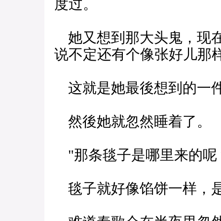
度过。
她又想到那大头鬼，现在
说不定还有个像张好儿那
这就是她最後想到的一
然後她就忽然睡着了。
"那条毯子是哪里来的呢
毯子就好像馅饼一样，是