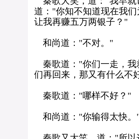
秦歌大笑，道："我早就
道："你知不知道现在我们
让我再赚五万两银子？"
和尚道："不对。"
秦歌道："你们一走，我
们再回来，那又有什么不好
秦歌道："哪样不好？"
和尚道："你输得太快。
秦歌又大笑，道："所以这