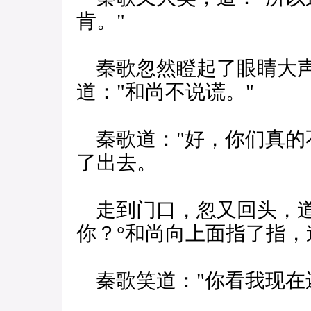
肯。"
秦歌忽然瞪起了眼睛大声
道："和尚不说谎。"
秦歌道："好，你们真的
了出去。
走到门口，忽又回头，道
你？°和尚向上面指了指，
秦歌笑道："你看我现在