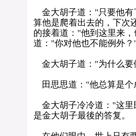
金大胡子道："只要他有
算他是爬着出去的，下次
的接着道："他到这里来，
道："你对他也不能例外？
金大胡子道："为什么要
田思思道："他总算是个
金大胡子冷冷道："这里
是金大胡子最後的答复。