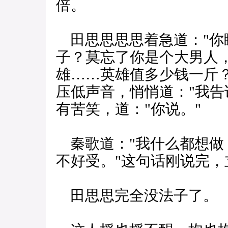
倍。
田思思思思着急道："你
子？莫忘了你是个大男人，
雄……英雄值多少钱一斤
压低声音，悄悄道："我告
有苦笑，道："你说。"
秦歌道："我什么都想做
不好受。"这句话刚说完，
田思思完全没法子了。