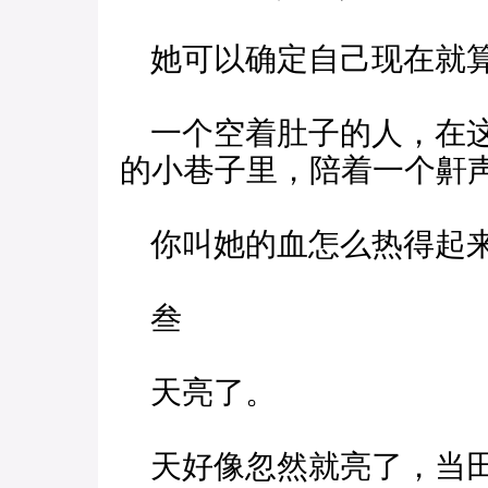
她可以确定自己现在就算
一个空着肚子的人，在这
的小巷子里，陪着一个鼾
你叫她的血怎么热得起
叁
天亮了。
天好像忽然就亮了，当田