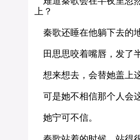
难道秦歌会在半夜里忽然
上？
秦歌还睡在他躺下去的地
田思思咬着嘴唇，发了
想来想去，会替她盖上这
可是她不相信那个人会
她宁可不信。
秦歌站着的时候，站得很