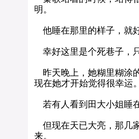
明。
他睡在那里的样子，就好
幸好这里是个死巷子，只
昨天晚上，她糊里糊涂的
现在她才开始觉得很幸运
若有人看到田大小姐睡在
但现在天已大亮，那几家
来。