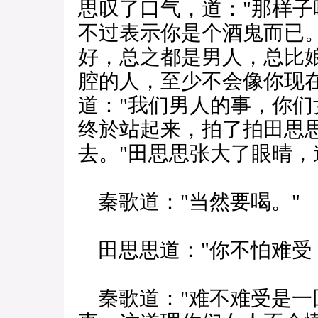
思叹了口气，道："那样
不过表示你是个酒鬼而已。
好，总之都是男人，总比娘
腔的人，至少不会像你现
道："我们男人的事，你们
终於站起来，拍了拍田思
去。"田思思张大了眼晴，
秦歌道："当然要喝。"
田思思道："你不怕难受
秦歌道："难不难受是一