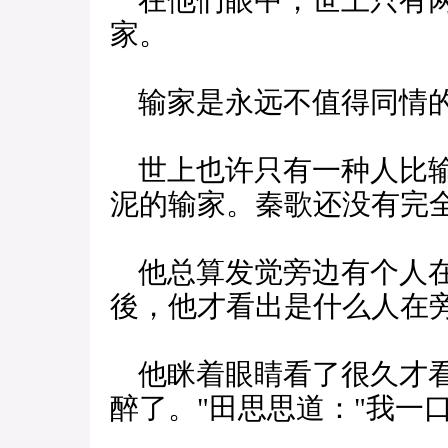
在他们眼中，世上只有两
家。
输家是永远不值得同情
世上也许只有一种人比输
泥的输家。秦歌还没有完
他总算发觉旁边有个人在
後，他才看出是什么人在
他眯着眼睛看了很久才看
醉了。"田思思道："我一