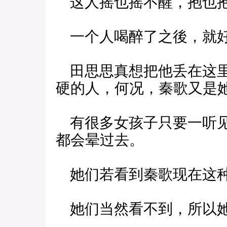
这人摇也摇不醒，抱也
一个人喝醉了之後，就好
田思思真想把他丢在这里
硬的人，何况，秦歌又是
有很多女孩子只要一听见
都会晕过去。
她们若看到秦歌现在这种
她们当然看不到，所以她