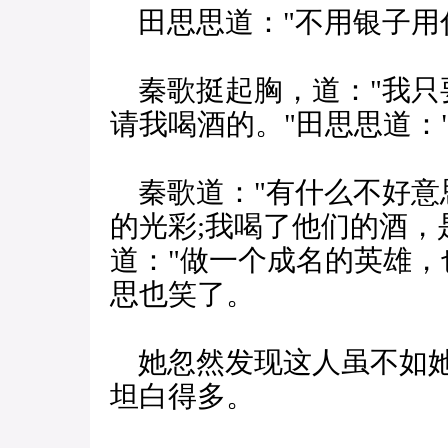
田思思道："不用银子用
秦歌挺起胸，道："我只
请我喝酒的。"田思思道：
秦歌道："有什么不好意
的光彩;我喝了他们的酒，
道："做一个成名的英雄，
思也笑了。
她忽然发现这人虽不如她
坦白得多。