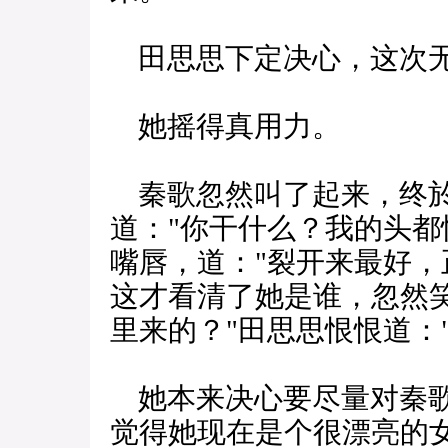
田思思下定决心，这次无
她摇得真用力。
秦歌忽然叫了起来，终於
道："你干什么？我的头都
嘴唇，道："裂开来最好，
这才看清了她是谁，忽然
里来的？"田思思恨恨道：
她本来决心要尽量对秦歌
觉得她现在是个很漂亮的