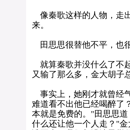
像秦歌这样的人物，走出
来。
田思思很替他不平，也
就算秦歌并没什么了不起
又输了那么多，金大胡子
事实上，她刚才就曾经气
难道看不出他已经喝醉了？
本就是免费的。"田思思道
什么还让他一个人走？"金