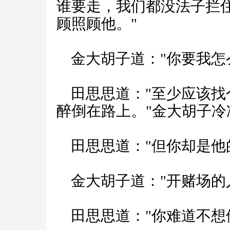
谁要走，我们都没法子拦住
顾照顾他。"
金大胡子道："你要我怎
田思思道："至少应该找
醉倒在路上。"金大胡子冷
田思思道："但你却是他
金大胡子道："开赌场的
田思思道："你难道不想