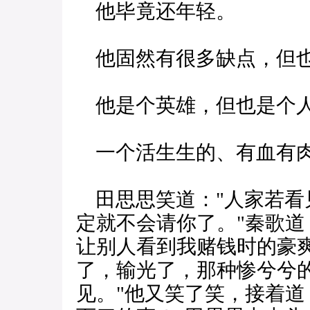
他毕竟还年轻。
他固然有很多缺点，但也
他是个英雄，但也是个
一个活生生的、有血有
田思思笑道："人家若看
定就不会请你了。"秦歌道
让别人看到我赌钱时的豪
了，输光了，那种惨兮兮
见。"他又笑了笑，接着道