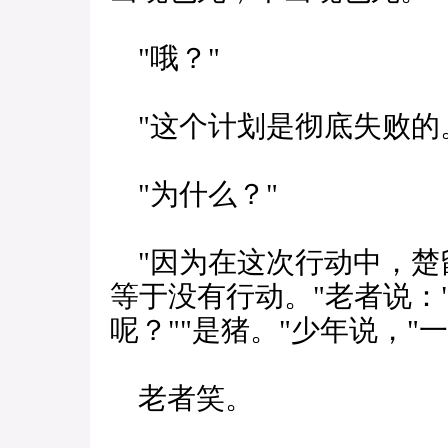
"哦？"
"这个计划是彻底失败的
"为什么？"
"因为在这次行动中，楚
等于没有行动。"老者说：
呢？""是猪。"少年说，"
老者笑。