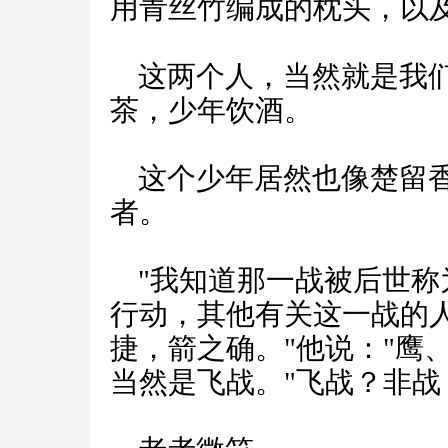
用青丝竹编成的枕头，以
这两个人，当然就是我们
茶，少年饮酒。
这个少年居然也像楚留香
者。
"我知道那一战被后世称
行动，其他有关这一战的
捷，箭之确。"他说："鹰
当然是飞战。"飞战？非战