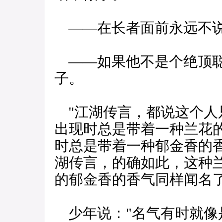
——在长者面前永远不说
——如果他不是个绝顶聪
子。
"江湖传言，都说这个人
出现时总是带着一种兰花的
时总是带着一种郁金香的香
湖传言，的确如此，这种
的郁金香的香气同样闻名了
少年说："名气有时就像