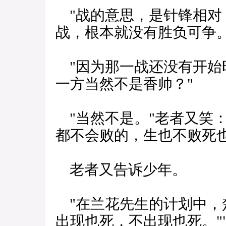
"战的意思，是针锋相对，
战，根本就没有胜负可争。
"因为那一战还没有开始时
一方当然不是香帅？"
"当然不是。"老者又笑：
都不会败的，生也不败死
老者又告诉少年。
"在兰花先生的计划中，
出现也死，不出现也死。"