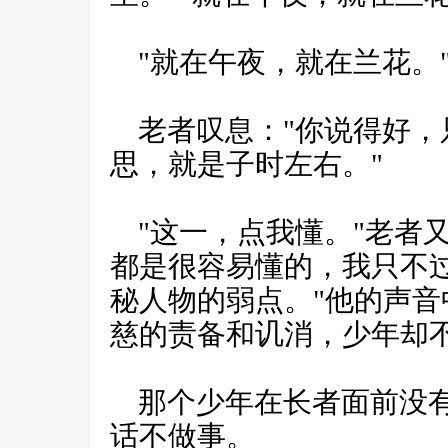
"就在午夜，就在兰花。
老者叹息："你说得好，只
思，就是子时左右。"
"这一，点我懂。"老者又
都是很容易懂的，我只不
秘人物的弱点。"他的声
慈的责备和讥消，少年却
那个少年在长者面前没有
话不做事。