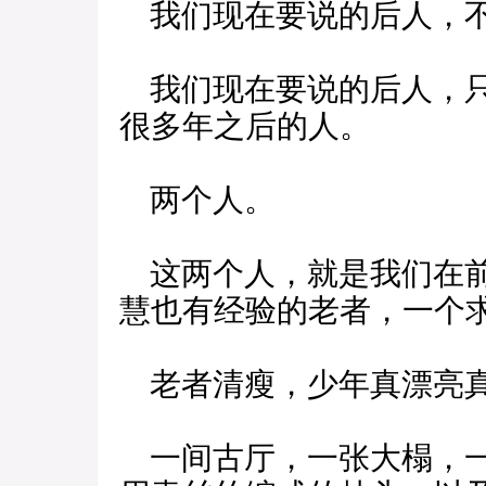
我们现在要说的后人，
我们现在要说的后人，只
很多年之后的人。
两个人。
这两个人，就是我们在前
慧也有经验的老者，一个
老者清瘦，少年真漂亮
一间古厅，一张大榻，一