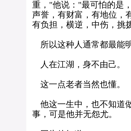
重，"他说："最可怕的是
声誉，有财富，有地位，
有负担，横逆，中伤，挑
所以这种人通常都最能
人在江湖，身不由己。
这一点老者当然也懂。
他这一生中，也不知道做
事，可是他并无怨尤。