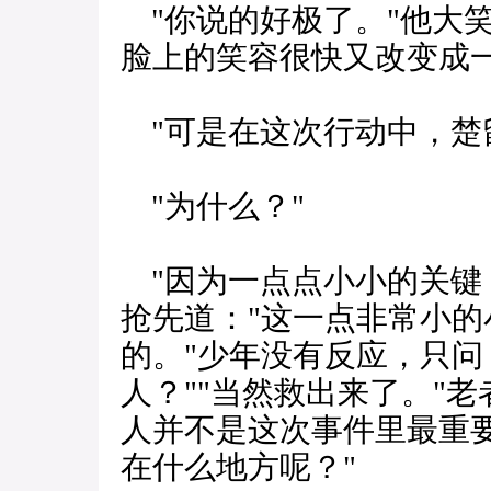
"你说的好极了。"他大笑
脸上的笑容很快又改变成
"可是在这次行动中，楚
"为什么？"
"因为一点点小小的关键
抢先道："这一点非常小
的。"少年没有反应，只问
人？""当然救出来了。"
人并不是这次事件里最重要
在什么地方呢？"