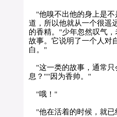
"他嗅不出他的身上是不
道，所以他就从一个很遥
的香精。"少年忽然叹气，
故事。它说明了一个人对自
白。"
"这一类的故事，通常只
息？""因为香帅。"
"哦！"
"他在活着的时候，就已