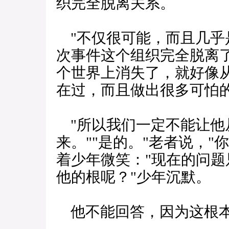
织完全脱离关系。
"不仅很可能，而且几乎是
次事件这个组织完全脱离
个世界上消失了，就好像
在过，而且做出很多可怕
"所以我们一定不能让他
来。""是的。"老者说，
着少年微笑："现在的问
他的根呢？"少年沉默。
他不能回答，因为这根本