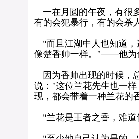
一在月圆的午夜，有很多
有的会犯暴行，有的会杀
"而且江湖中人也知道，
像楚香帅一样。"——他
因为香帅出现的时候，总
说："这位兰花先生也一
现，都会带着一种兰花的香
"兰花是王者之香，难道
"至少他自己认为是的。