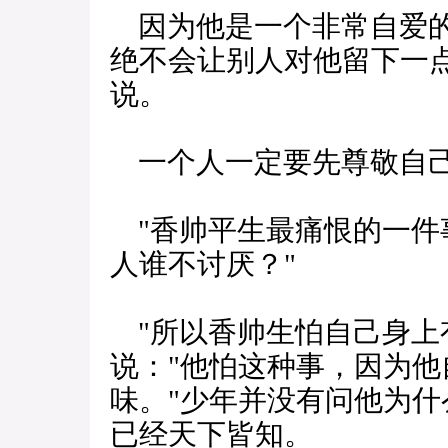
因为他是一个非常自爱的
绝不会让别人对他留下一点
说。
一个人一定要先尊敬自己
"香帅平生最痛恨的一件事
人谁不讨厌？"
"所以香帅生怕自己身上
说："他怕这种事，因为
味。"少年并没有问他为什
已经天下皆知。