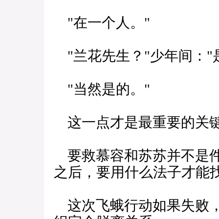
"在一个人。"
"兰花先生？"少年间："
"当然是的。"
这一点才是最重要的关
要救慕容和苏苏并不是件
之后，要用什么法子才能
这次飞蛾行动如果失败，