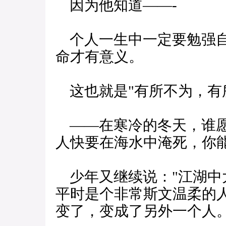
因为他知道——-
个人一生中一定要勉强自
命才有意义。
这也就是"有所不为，有
——在寒冷的冬天，谁愿
人快要在海水中淹死，你
少年又继续说："江湖中
平时是个非常斯文温柔的
变了，变成了另外一个人