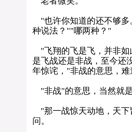
老者微笑。
"也许你知道的还不够多。
种说法？""哪两种？"
"飞翔的飞是飞，并非如此
是飞战还是非战，至今还没
年惊诧，"非战的意思，难
"非战"的意思，当然就是
"那一战惊天动地，天下
问。