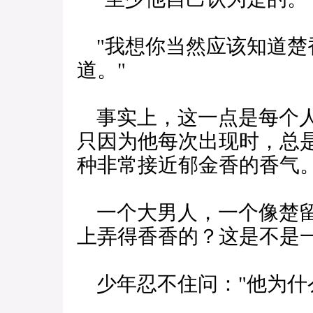
"我想你当然应该知道楚香
道。"
事实上，这一点是每个人
只因为他每次出现时，总
种非常接近郁金香的香气
一个大男人，一个像楚留
上弄得香香的？这是不是
少年忍不住问："他为什