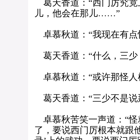
葛天香道：“西门厉究竟
儿，他会在那儿……”
卓慕秋道：“我现在有点
葛天香道：“什么，三少
卓慕秋道：“或许那怪人
葛天香道：“三少不是说那
卓慕秋苦笑一声道：“怪
了，要说西门厉根本就跟