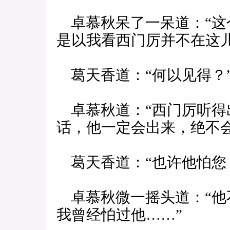
卓慕秋呆了一呆道：“这
是以我看西门厉并不在这儿
葛天香道：“何以见得？
卓慕秋道：“西门厉听得
话，他一定会出来，绝不
葛天香道：“也许他怕您
卓慕秋微一摇头道：“他
我曾经怕过他……”