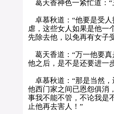
葛天香神色一紧忙道：“
卓慕秋道：“他要是受人
虐，这些女人如果是他一
先除去他，以免再有女子受
葛天香道：“万一他要真
他之后，是不是还要进一
卓慕秋道：“那是当然，
他西门家之间已恩怨俱消
事我不能不管，不论我是
止他再去害人！”