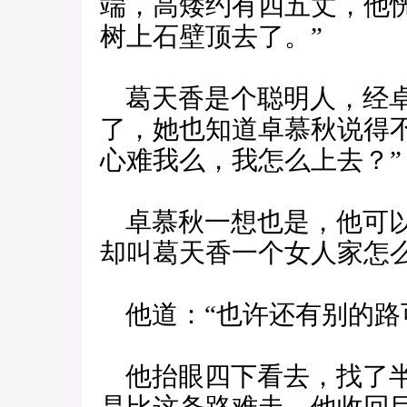
端，高矮约有四五丈，他
树上石壁顶去了。”
葛天香是个聪明人，经卓
了，她也知道卓慕秋说得
心难我么，我怎么上去？”
卓慕秋一想也是，他可以
却叫葛天香一个女人家怎
他道：“也许还有别的路
他抬眼四下看去，找了半