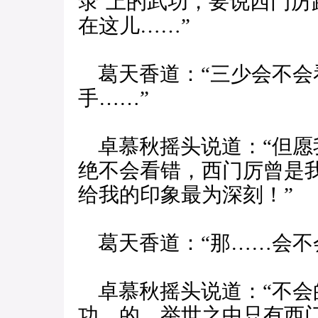
录’上的武功，要说西门
在这儿……”
葛天香道：“三少会不会
手……”
卓慕秋摇头说道：“但愿
绝不会看错，西门厉曾是
给我的印象最为深刻！”
葛天香道：“那……会不
卓慕秋摇头说道：“不会的
功。的，举世之中只有西