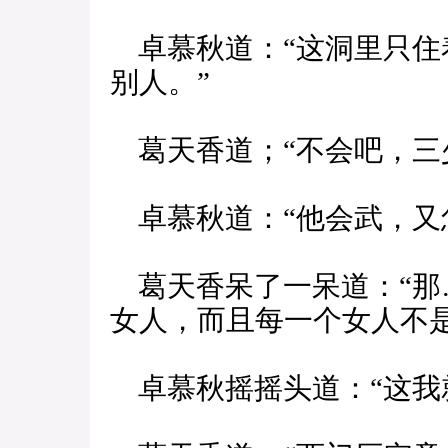
卓慕秋道：“这洞里只住
别人。”
葛天香道；“不会吧，三
卓慕秋道：“他会武，又
葛天香呆了一呆道：“那
女人，而且每一个女人不
卓慕秋摇摇头道：“这我