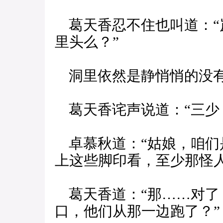
葛天香忍不住也叫道：“
里头么？”
洞里依然是静悄悄的没
葛天香诧声说道：“三少
卓慕秋道：“姑娘，咱们
上这些脚印看，至少那怪人
葛天香道：“那……对了
口，他们从那一边跑了？”