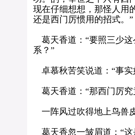
现在仔细想想，那怪人用的
还是西门厉惯用的招式。”
葛天香道：“要照三少这
系？”
卓慕秋苦笑说道：“事实
葛天香道：“那西门厉究
一阵风过吹得地上鸟兽皮
葛天香忽一皱眉道：“这