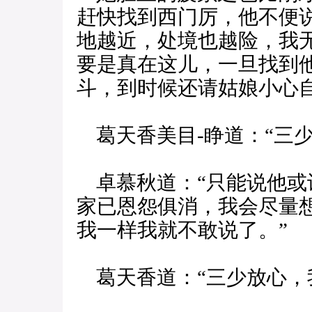
赶快找到西门厉，他不便
地越近，处境也越险，我
要是真在这儿，一旦找到
斗，到时候还请姑娘小心自
葛天香美目-睁道：“三少
卓慕秋道：“只能说他或
家已恩怨俱消，我会尽量
我一样我就不敢说了。”
葛天香道：“三少放心，