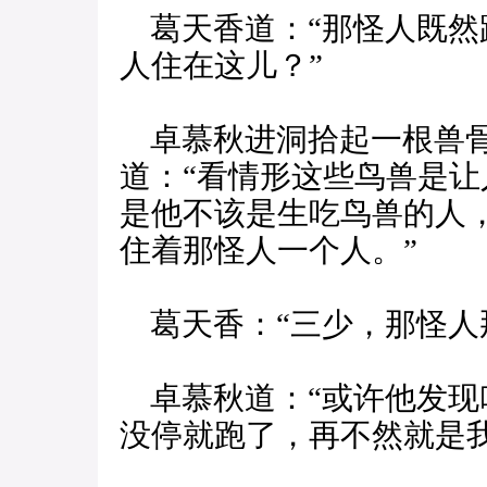
葛天香道：“那怪人既然
人住在这儿？”
卓慕秋进洞拾起一根兽骨
道：“看情形这些鸟兽是
是他不该是生吃鸟兽的人
住着那怪人一个人。”
葛天香：“三少，那怪人
卓慕秋道：“或许他发现
没停就跑了，再不然就是