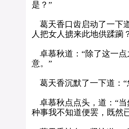
是？”
葛天香口齿启动了一下道
人把女人掳来此地供蹂躏？
卓慕秋道：“除了这一点
意。”
葛天香沉默了一下道：“
卓慕秋点点头，道：“当
种事我不知道便罢，既然