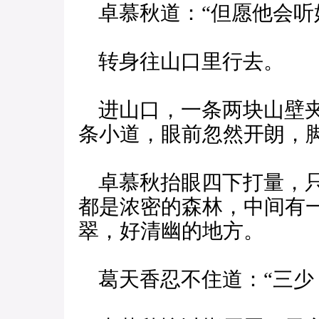
卓慕秋道：“但愿他会听
转身往山口里行去。
进山口，一条两块山壁夹
条小道，眼前忽然开朗，
卓慕秋抬眼四下打量，只
都是浓密的森林，中间有
翠，好清幽的地方。
葛天香忍不住道：“三少