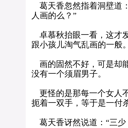
葛天香忽然指着洞壁道：
人画的么？”
卓慕秋抬眼一看，这才发
跟小孩儿淘气乱画的一般
画的固然不好，可是却能
没有一个须眉男子。
更怪的是那每一个女人不
扼着一双手，等于是一付
葛天香讶然说道：“三少