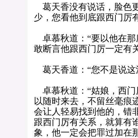
葛天香没有说话，脸色更
少，您看他到底跟西门厉有
卓慕秋道：“要以他在那
敢断言他跟西门厉一定有关
葛天香道：“您不是说这
卓慕秋道：“姑娘，西门
以随时来去，不留丝毫痕
会让人轻易找到他的，错
跟西门厉有关系，就算有
象，他一定会把罪过加在