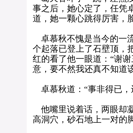
事之后，她心定了，任凭
道，她一颗心跳得厉害，
卓慕秋不愧是当今的一流
个起落已登上了石壁顶，
红的看了他一眼道：“谢
意，要不然我还真不知道该
卓慕秋道：“事非得已，
他嘴里说着话，两眼却凝
高洞穴，砂石地上一对的