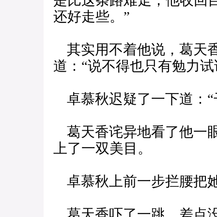
是比这条路难走，他收回
还好走些。”
其实用不着他说，葛天香
道：“说不得也只有勉力试
卓慕秋迟疑了一下道：“
葛天香诧异地看了他一眼
上了一双美目。
卓慕秋上前一步拦腰把她
葛天香吓了一跳，差点没