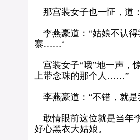
那宫装女子也一怔，道：
李燕豪道：“姑娘不认得
寨……‘
宫装女子“哦”地一声，
上带念珠的那个人……”
李燕豪道：“不错，就是
敢情眼前这位就是当年李
好心黑衣大姑娘。