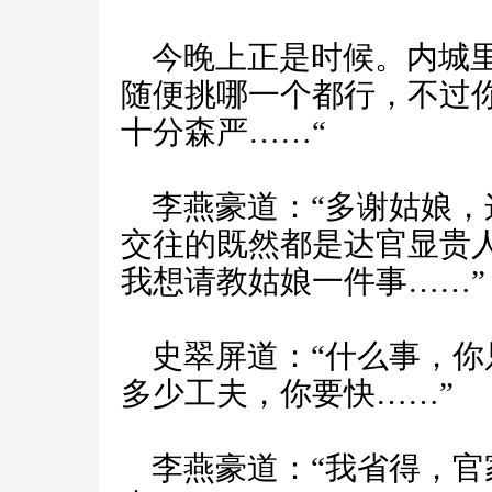
今晚上正是时候。内城里
随便挑哪一个都行，不过
十分森严……“
李燕豪道：“多谢姑娘，
交往的既然都是达官显贵
我想请教姑娘一件事……”
史翠屏道：“什么事，你
多少工夫，你要快……”
李燕豪道：“我省得，官