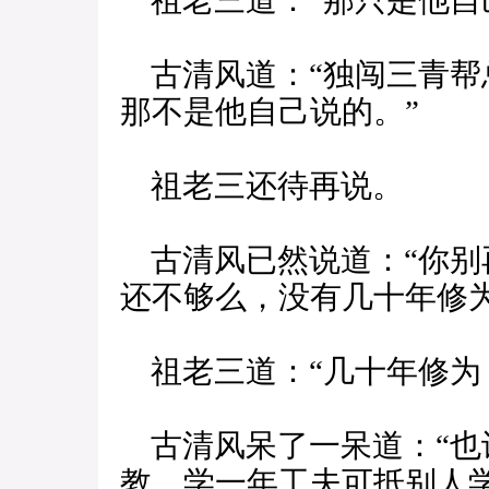
祖老三道：“那只是他自
古清风道：“独闯三青帮
那不是他自己说的。”
祖老三还待再说。
古清风已然说道：“你别
还不够么，没有几十年修为
祖老三道：“几十年修为
古清风呆了一呆道：“也
教，学一年工夫可抵别人学