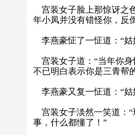
宫装女子脸上那惊讶之色
年小凤并没有错怪你，反倒
李燕豪怔了一怔道：“姑
宫装女子道：“当年你身
不已明白表示你是三青帮的
李燕豪又复一怔道：“姑娘
宫装女子淡然一笑道：“
事，什么都懂了！”