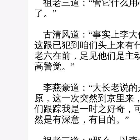
祖老三道：“管它什么用
了。”
古清风道：“事实上李大
这跟已犯到咱们头上来有
老六在前，足见他们是主
高警觉。”
李燕豪道：“大长老说的
原，这一次突然到京里来
们跟踪我是一时之好奇，
然是有深意，有目的。”