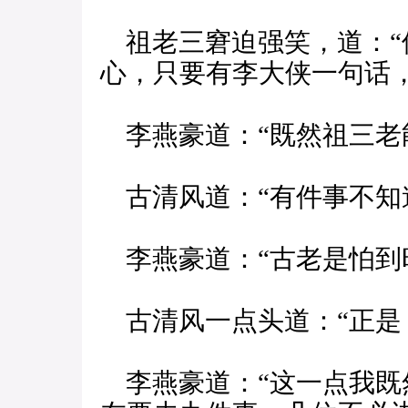
祖老三窘迫强笑，道：“
心，只要有李大侠一句话
李燕豪道：“既然祖三老
古清风道：“有件事不知
李燕豪道：“古老是怕到
古清风一点头道：“正是
李燕豪道：“这一点我既