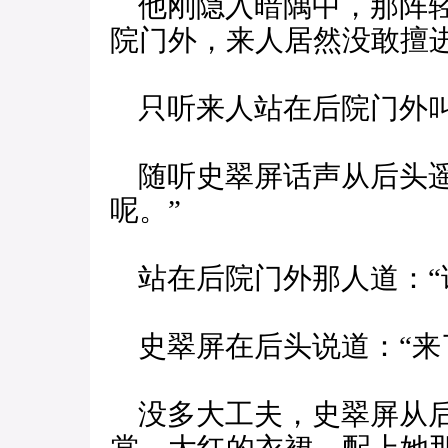
他刚隐入暗隅中，那阵轻
院门外，来人居然没敢擅
只听来人站在后院门外叫
随听史翠屏话声从后头遥
呢。”
站在后院门外那人道：“
史翠屏在后头说道：“来
没多大工夫，史翠屏从后