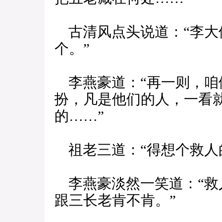
古清风点头说道：“李大
个。”
李燕豪道：“再一则，咱
扮，凡是他们的人，一看
的……”
祖老三道：“得想个救人
李燕豪淡然一笑道：“救
跟三长老肯不肯。”