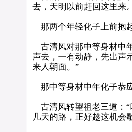
去，天明以前赶回这里来。
那两个年轻化子上前抱起
古清风对那中等身材中年
声去，一有动静，先出声
来人朝面。”
那中等身材中年化子恭应
古清风转望祖老三道：“
几天的路，正好趁这机会歇