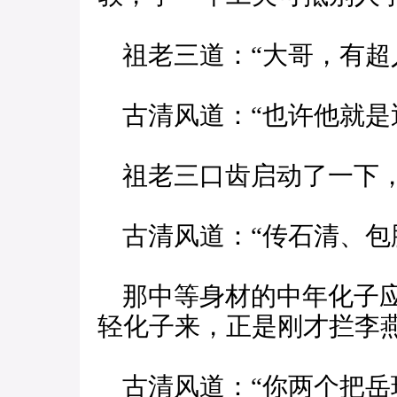
祖老三道：“大哥，有超
古清风道：“也许他就是
祖老三口齿启动了一下，
古清风道：“传石清、包
那中等身材的中年化子应
轻化子来，正是刚才拦李
古清风道：“你两个把岳