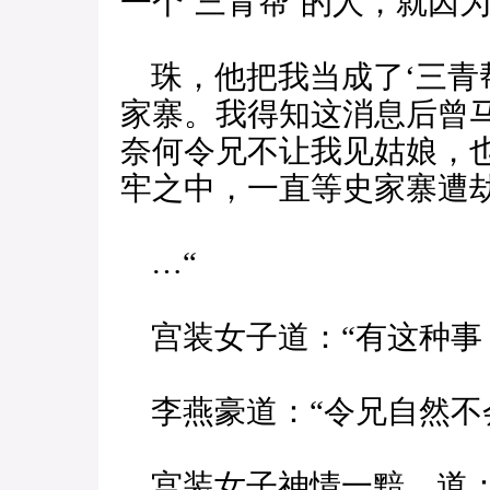
一个‘三青帮’的人，就因
珠，他把我当成了‘三青
家寨。我得知这消息后曾
奈何令兄不让我见姑娘，
牢之中，一直等史家寨遭
…“
宫装女子道：“有这种事
李燕豪道：“令兄自然不
宫装女子神情一黯，道：