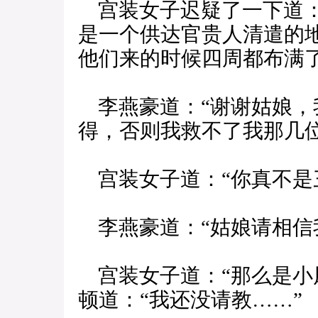
宫装女子迟疑了一下道：
是一个供达官贵人清遣的
他们来的时候四周都布满
李燕豪道：“谢谢姑娘，
得，否则我救不了我那几位
宫装女子道：“你真不是
李燕豪道：“姑娘请相信我
宫装女子道：“那么是小
顿道：“我还没请教……”