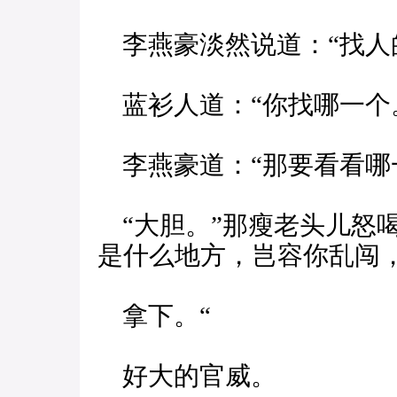
李燕豪淡然说道：“找人
蓝衫人道：“你找哪一个
李燕豪道：“那要看看哪
“大胆。”那瘦老头儿怒
是什么地方，岂容你乱闯
拿下。“
好大的官威。