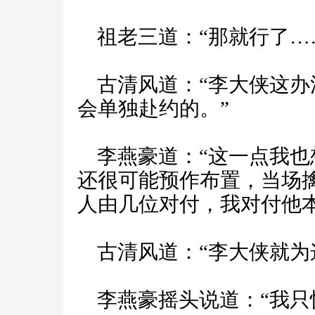
祖老三道：“那就行了…
古清风道：“李大侠这办
会单独赴约的。”
李燕豪道：“这一点我也
还很可能预作布置，当场
人由几位对付，我对付他本
古清风道：“李大侠就为
李燕豪摇头说道：“我只