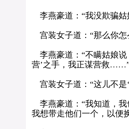
李燕豪道：“我没欺骗姑
宫装女子道：“那么你怎
李燕豪道：“不瞒姑娘说
营’之手，我正谋营救……
宫装女子道：“这儿不是‘
李燕豪道：“我知道，我
我想带走他们一个，以便