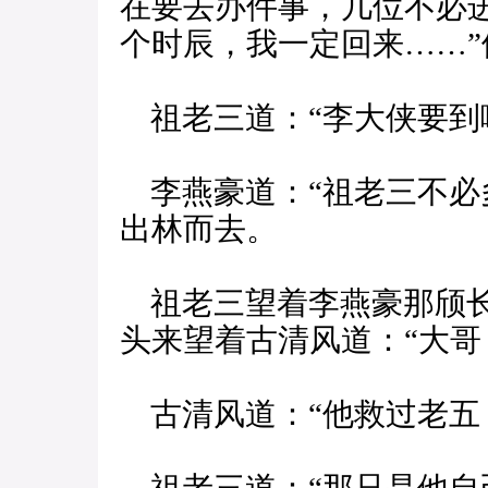
在要去办件事，几位不必
个时辰，我一定回来……”
祖老三道：“李大侠要到
李燕豪道：“祖老三不必
出林而去。
祖老三望着李燕豪那颀长
头来望着古清风道：“大哥
古清风道：“他救过老五