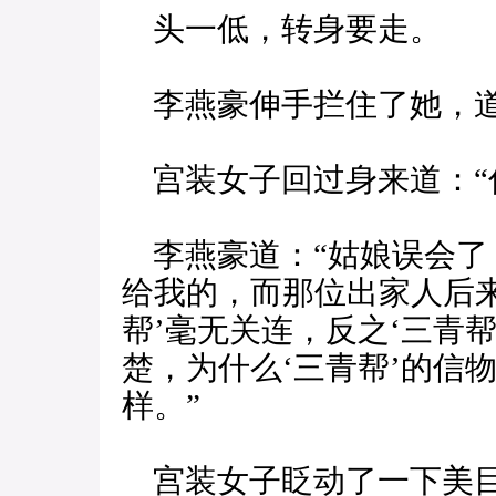
头一低，转身要走。
李燕豪伸手拦住了她，道
宫装女子回过身来道：“
李燕豪道：“姑娘误会了
给我的，而那位出家人后
帮’毫无关连，反之‘三青
楚，为什么‘三青帮’的信
样。”
宫装女子眨动了一下美目