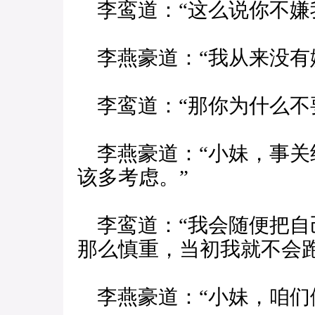
李鸾道：“这么说你不嫌
李燕豪道：“我从来没有
李鸾道：“那你为什么不
李燕豪道：“小妹，事关
该多考虑。”
李鸾道：“我会随便把自
那么慎重，当初我就不会跑
李燕豪道：“小妹，咱们