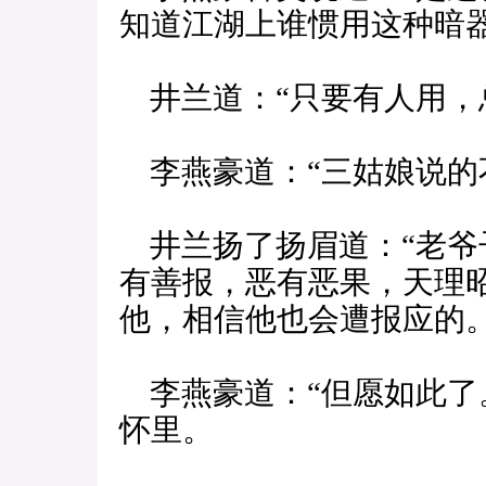
知道江湖上谁惯用这种暗器
井兰道：“只要有人用，
李燕豪道：“三姑娘说的
井兰扬了扬眉道：“老爷
有善报，恶有恶果，天理
他，相信他也会遭报应的。
李燕豪道：“但愿如此了
怀里。