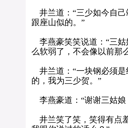
井兰道：“三少如今自己
跟座山似的。”
李燕豪笑笑说道：“三姑
么软弱了，不会像以前那么
井兰道：“一块钢必须是
的，我为三少贺。”
李燕豪道：“谢谢三姑娘
井兰笑了笑，笑得有点羞