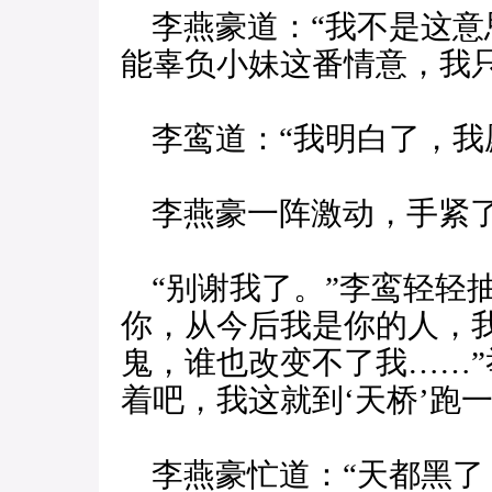
李燕豪道：“我不是这意
能辜负小妹这番情意，我
李鸾道：“我明白了，我
李燕豪一阵激动，手紧了
“别谢我了。”李鸾轻轻
你，从今后我是你的人，
鬼，谁也改变不了我……”
着吧，我这就到‘天桥’跑一
李燕豪忙道：“天都黑了