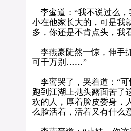
李鸾道：“我不说过么，
小在他家长大的，可是我
多，你还是不肯点头，我
李燕豪陡然一惊，伸手抓
可千万别……”
李鸾哭了，哭着道：“可
跑到江湖上抛头露面苦了
欢的人，厚着脸皮委身，
么脸活着，活着又有什么意