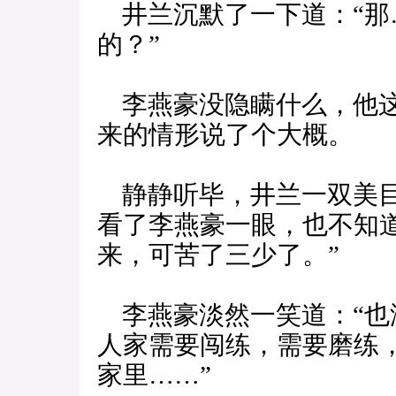
井兰沉默了一下道：“那
的？”
李燕豪没隐瞒什么，他这
来的情形说了个大概。
静静听毕，井兰一双美目
看了李燕豪一眼，也不知
来，可苦了三少了。”
李燕豪淡然一笑道：“也
人家需要闯练，需要磨练
家里……”