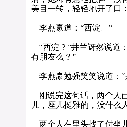
美目一转，轻轻地开了口：
李燕豪道：“西淀。”
“西淀？”井兰讶然说道
有朋友么？”
李燕豪勉强笑笑说道：“
刚说完这句话，两个人已
儿，座儿挺雅的，没什么
两个人在里头找了付坐儿