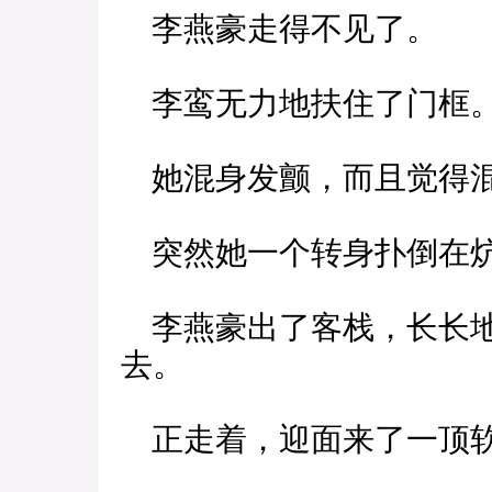
李燕豪走得不见了。
李鸾无力地扶住了门框
她混身发颤，而且觉得
突然她一个转身扑倒在
李燕豪出了客栈，长长地
去。
正走着，迎面来了一顶软