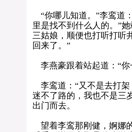
“你哪儿知道。”李鸾道：
里是找不到什么人的。”她
三姑娘，顺便也打听打听
回来了。”
李燕豪跟着站起道：“你
李鸾道：“又不是去打架
迷不了路的，我也不是三
出门而去。
望着李鸾那刚健，婀娜的