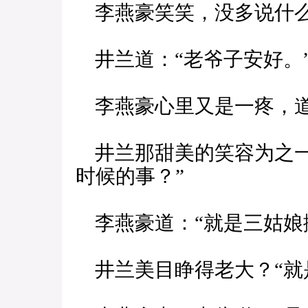
李燕豪笑笑，没多说什
井兰道：“老爷子安好。
李燕豪心里又是一疼，道
井兰那甜美的笑容为之一
时候的事？”
李燕豪道：“就是三姑娘
井兰美目睁得老大？“就