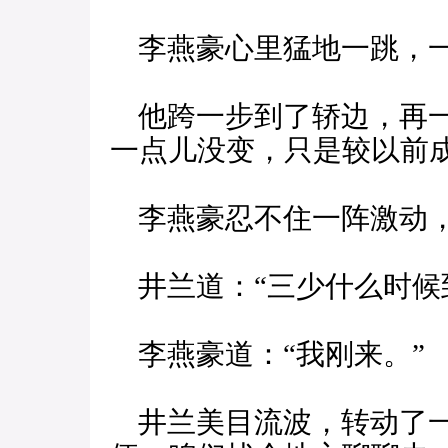
李燕豪心里猛地一跳，一
他跨一步到了轿边，再一
一点儿没变，只是较以前
李燕豪忍不住一阵激动，
井兰道：“三少什么时候
李燕豪道：“我刚来。”
井兰美目流波，转动了一