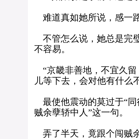
难道真如她所说，感一路
不管怎么说，她总是完璧
不容易。
“京畿非善地，不宜久留
儿等下去，会对他有什么
最使他震动的莫过于“同
贼余孽轿中人”这一句。
弄了半天，竟跟个闯贼余