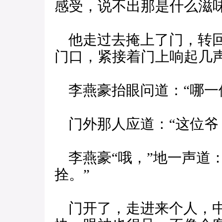
感受，说不出那是什么滋
他走过去掩上了门，转回
门口，紧接着门上响起几
李燕豪抬眼问道：“哪一
门外那人应道：“这位爷
李燕豪“哦，”地一声道：
拴。”
门开了，走进来个人，中