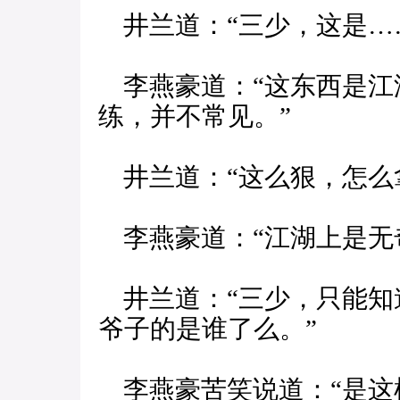
井兰道：“三少，这是…
李燕豪道：“这东西是江
练，并不常见。”
井兰道：“这么狠，怎么
李燕豪道：“江湖上是无
井兰道：“三少，只能知
爷子的是谁了么。”
李燕豪苦笑说道：“是这