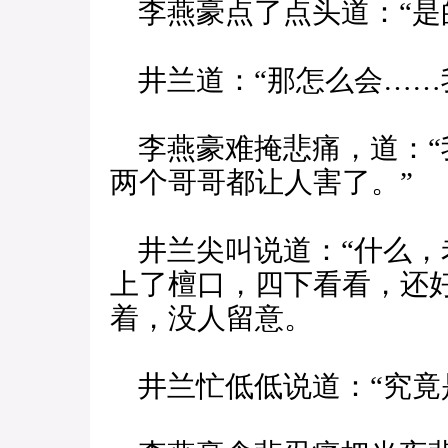
李燕豪点了点头道：“是
井兰道：“那怎么会……
李燕豪难掩悲痛，道：“
两个哥哥都让人害了。”
井兰尖叫说道：“什么，
上了檀口，四下看看，还
着，没人留意。
井兰忙低低说道：“究竟