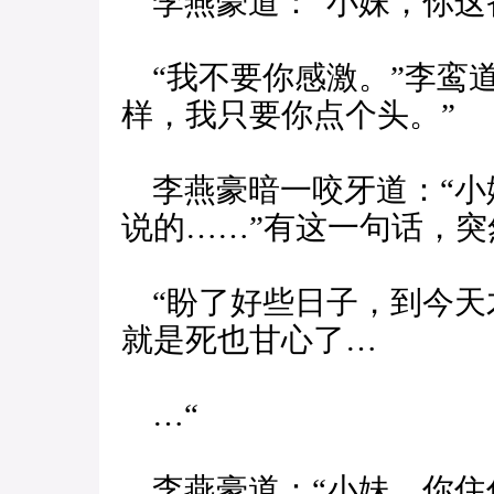
李燕豪道：“小妹，你这
“我不要你感激。”李鸾
样，我只要你点个头。”
李燕豪暗一咬牙道：“小
说的……”有这一句话，
“盼了好些日子，到今天
就是死也甘心了…
…“
李燕豪道：“小妹，你住