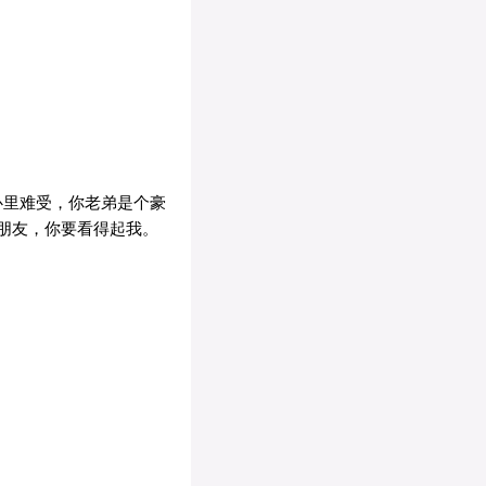
心里难受，你老弟是个豪
朋友，你要看得起我。