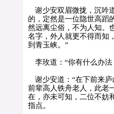
谢少安双眉微拢，沉吟道
的，定然是一位隐世高蹈
然远离尘俗，不为人知。
名字，外人就更不得而知
到青玉峡。”
李玫道：“你有什么办法
谢少安道：“在下前来庐
前辈高人铁舟老人，此老
在，亦未可知，二位不妨
指点。