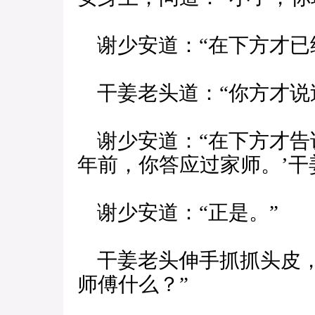
谢少安道：“在下方才已
干姜老头道：“你方才说
谢少安道：“在下方才告
年前，你答应过家师。’干
谢少安道：“正是。”
干姜老头伸手抓抓头皮，
师傅什么？”