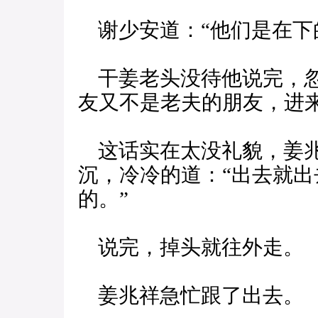
谢少安道：“他们是在下
干姜老头没待他说完，忽
友又不是老夫的朋友，进
这话实在太没礼貌，姜兆
沉，冷冷的道：“出去就
的。”
说完，掉头就往外走。
姜兆祥急忙跟了出去。