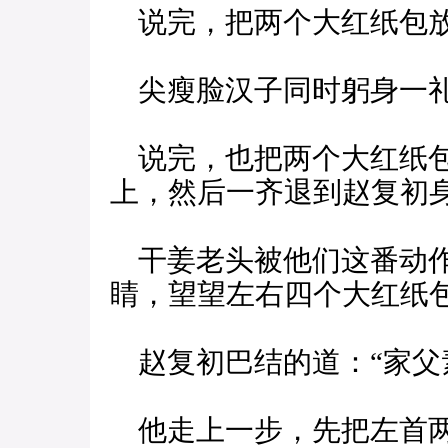
说完，把两个大红纸包放
尖瘦脸汉子同时躬身一礼
说完，也把两个大红纸包
上，然后一齐退到赵复初
干姜老头被他们这番动作
睛，望望左右四个大红纸包
赵复初巴结的道：“家父
他走上一步，先把左首两