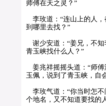
师傅在天之灵？”
李玫道：“连山上的人，
到哪里去找？”
谢少安道：“姜兄，不知
青玉峡找什么人？”
姜兆祥摇摇头道：“师傅
玉佩，说到了青玉峡，自会
李玫气道：“你当时怎不
个地名，又不知道要找的