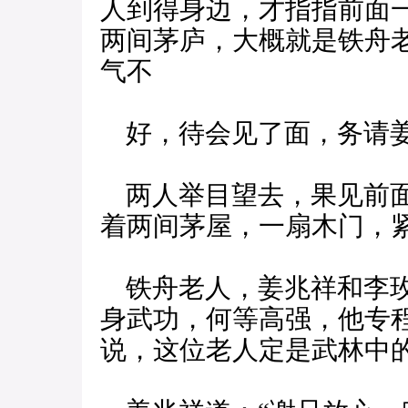
人到得身边，才指指前面
两间茅庐，大概就是铁舟
气不
好，待会见了面，务请姜
两人举目望去，果见前面
着两间茅屋，一扇木门，
铁舟老人，姜兆祥和李玫
身武功，何等高强，他专
说，这位老人定是武林中