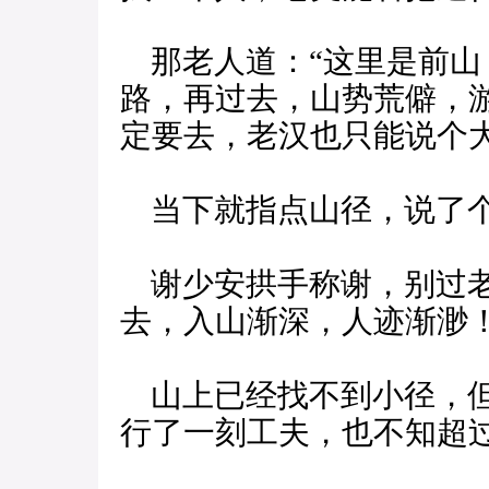
那老人道：“这里是前山
路，再过去，山势荒僻，
定要去，老汉也只能说个大
当下就指点山径，说了
谢少安拱手称谢，别过老
去，入山渐深，人迹渐渺
山上已经找不到小径，但
行了一刻工夫，也不知超