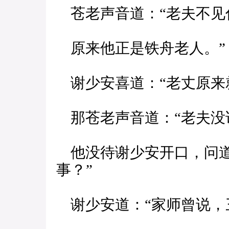
苍老声音道：“老夫不见
原来他正是铁舟老人。”
谢少安喜道：“老丈原来
那苍老声音道：“老夫没
他没待谢少安开口，问道
事？”
谢少安道：“家师曾说，