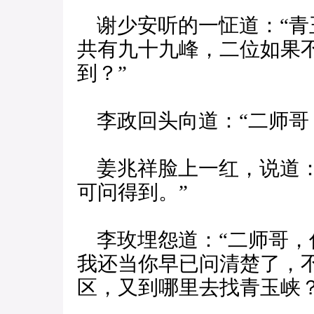
谢少安听的一怔道：“青
共有九十九峰，二位如果
到？”
李政回头向道：“二师哥
姜兆祥脸上一红，说道：
可问得到。”
李玫埋怨道：“二师哥，
我还当你早已问清楚了，
区，又到哪里去找青玉峡？