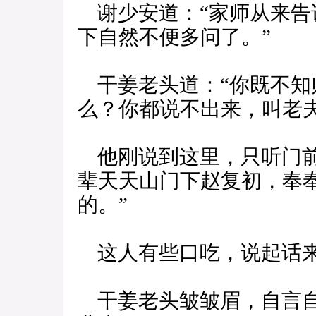
谢少安道：“家师从来告
下自然不便多问了。”
干姜老头道：“你既不知
么？你都说不出来，叫老夫
他刚说到这里，只听门前
辈天天山门下赵复初，奉
的。”
这人有些口吃，说起话来
干姜老头皱皱眉，自言自