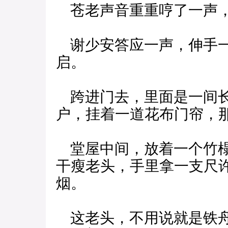
苍老声音重重哼了一声，
谢少安答应一声，伸手一
启。
跨进门去，里面是一间长
户，挂着一道花布门帘，
堂屋中间，放着一个竹榻
干瘦老头，手里拿一支尺
烟。
这老头，不用说就是铁舟