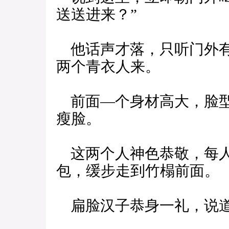
送送进来？”
他话声才落，只听门外有
两个青衣人来。
前面—个身材高大，脸型
瘦脸。
这两个人神色恭敬，每人
包，缓步走到竹榻前面。
扁脸汉子恭身一礼，说道