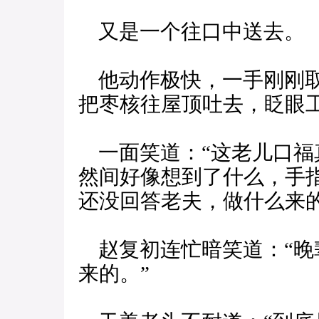
又是一个往口中送去。
他动作极快，一手刚刚取
把枣核往屋顶吐去，眨眼
一面笑道：“这老儿口福
然间好像想到了什么，手
还没回答老夫，做什么来的
赵复初连忙暗笑道：“晚
来的。”