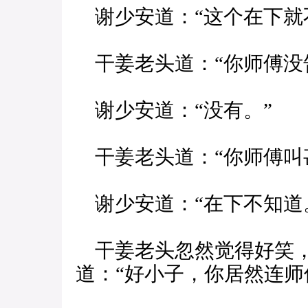
谢少安道：“这个在下就
干姜老头道：“你师傅没
谢少安道：“没有。”
干姜老头道：“你师傅叫
谢少安道：“在下不知道
干姜老头忽然觉得好笑，
道：“好小子，你居然连师