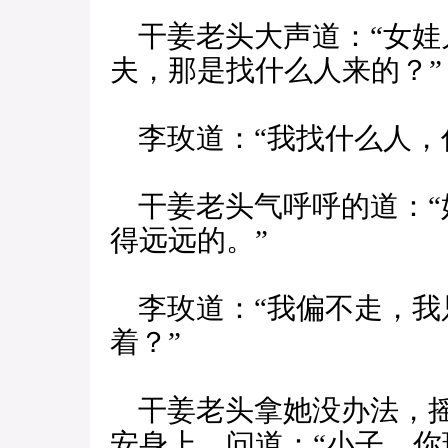
干姜老头大声道：“女娃
夫，那是找什么人来的？”
李玫道：“我找什么人，
干姜老头气呼呼的道：“
得远远的。”
李玫道：“我偏不走，我
着？”
干姜老头拿她没办法，摇
安身上，问道：“小子，你