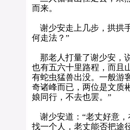
而来。
谢少安走上几步，拱拱手
何走法？”
那老人打量了谢少安，说
也有五六十里路程，而且
有蛇虫猛兽出没。一般游
奇诸峰而已，两位是文质
娘同行，不去也罢。”
谢少安道：“老丈好意，
找一个人，老丈能否把途径