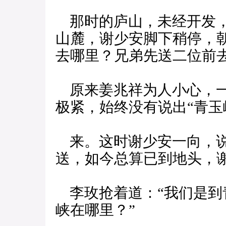
那时的庐山，未经开发，
山麓，谢少安脚下稍停，
去哪里？兄弟先送二位前去
原来姜兆祥为人小心，一
极紧，始终没有说出“青玉
来。这时谢少安一向，说
送，如今总算已到地头，
李玫抢着道：“我们是到
峡在哪里？”