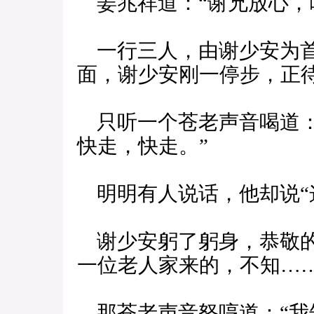
姜兆祥道：“谢兄放心，
一行三人，由谢少安为首
面，谢少安刚一停步，正
只听一个苍老声音喝道：
快走，快走。”
明明有人说话，他却说“
谢少安躬了躬身，恭敬的
一位老人家来的，不知……
那苍老声音怒哼道：“我