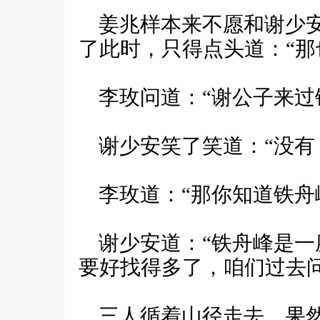
姜兆样本来不愿和谢少安
了此时，只得点头道：“那
李玫问道：“谢公子来过
谢少安笑了笑道：“没有
李玫道：“那你知道铁舟
谢少安道：“铁舟峰是一
要好找得多了，咱们过去问
三人循着山径走去，果然