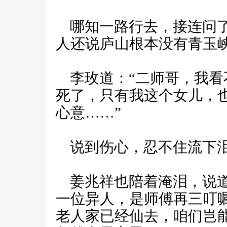
哪知一路行去，接连问了
人还说庐山根本没有青玉峡
李玫道：“二师哥，我看
死了，只有我这个女儿，
心意……”
说到伤心，忍不住流下
姜兆祥也陪着淹泪，说道
一位异人，是师傅再三叮
老人家已经仙去，咱们岂