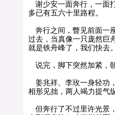
谢少安一面奔行，一面打
多已有五六十里路程。
奔行之间，瞥见前面一座
过去，当真像一只庞然巨
就是铁舟峰了，我们快去。
说完，脚下突然加紧，朝
姜兆祥、李玫一身轻功，
相形见拙，两人竭力提气
但奔行了不过里许光景，