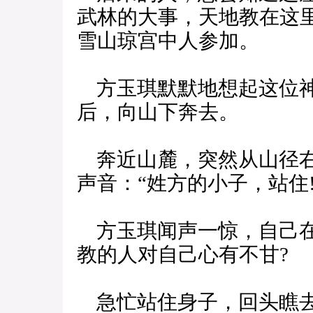
武林的大事，天地教在这
雪山琼宫中人参加。
方玉琪默默地想起这位神
后，向山下奔去。
奔近山麓，突然从山径右
声音：“姓方的小子，站住!
方玉琪闻声一惊，自己在
教的人对自己心有不甘?
急忙站住身子，回头瞧去