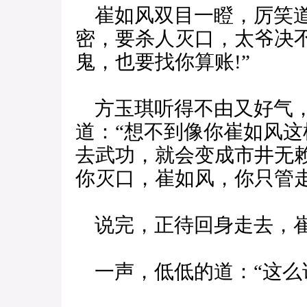
崔如风双目一瞪，厉笑道
密，要杀人灭口，太爷决
鬼，也要找你算账!”
方玉琪听得不由又好气，
道：“想不到像你崔如风
去武功，就会变成市井无
你灭口，崔如风，你只管走
说完，正待回身走去，崔
一声，低低的道：“这么说