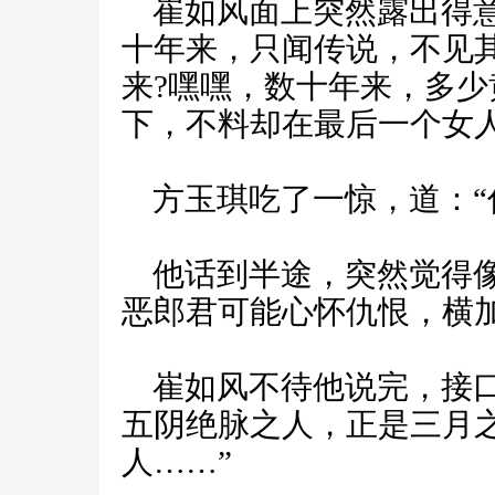
崔如风面上突然露出得意
十年来，只闻传说，不见
来?嘿嘿，数十年来，多
下，不料却在最后一个女
方玉琪吃了一惊，道：“你
他话到半途，突然觉得像
恶郎君可能心怀仇恨，横
崔如风不待他说完，接口
五阴绝脉之人，正是三月
人……”