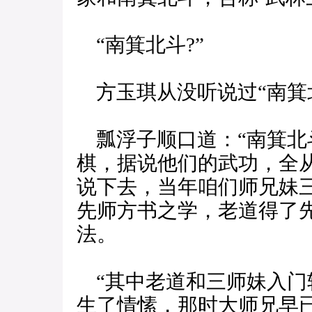
“南箕北斗?”
方玉琪从没听说过“南箕
瓢浮子顺口道：“南箕北
棋，据说他们的武功，全
说下去，当年咱们师兄妹
先师方书之学，老道得了
法。
“其中老道和三师妹入门
生了情愫，那时大师兄早