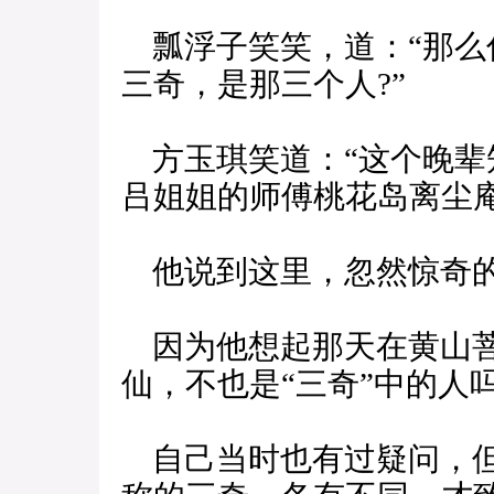
瓢浮子笑笑，道：“那么
三奇，是那三个人?”
方玉琪笑道：“这个晚辈
吕姐姐的师傅桃花岛离尘庵
他说到这里，忽然惊奇的
因为他想起那天在黄山菩
仙，不也是“三奇”中的人吗
自己当时也有过疑问，但