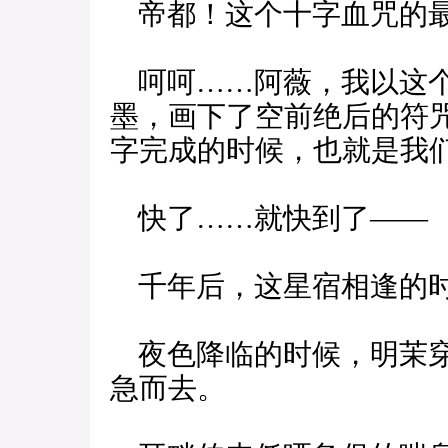
帝都！这个十字血咒的最
呵呵……阿薇，我以这个
墨，画下了空前绝后的符
字完成的时候，也就是我
快了……就快到了——
千年后，这星宿相逢的
夜色降临的时候，明茉穿
急而去。