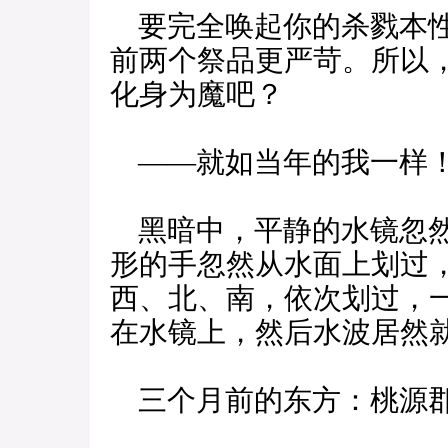
要完全唤起你的杀戮本性
前两个祭品更严苛。所以
化身为魔吧？
——就如当年的我一样
黑暗中，平静的水镜忽然
形的手忽然从水面上划过
西、北、南，依次划过，
在水镜上，然后水波居然
三个月前的东方：桃源