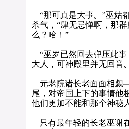
“那可真是大事。”巫姑
杀气，“肆无忌惮啊，那
么？哈！”
“巫罗已然回去弹压此事
大人，可神殿里并无回音。
元老院诸长老面面相觑—
尾，对帝国上下的事情他
他们更加不能和那个神秘
只有最年轻的长老巫谢在