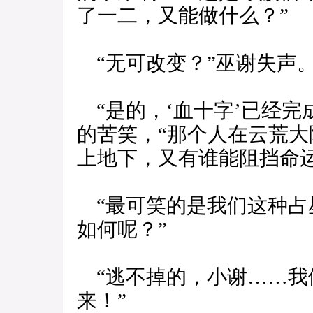
了一二，又能做什么？”
“无可改变？”巫谢失声
“是的，‘血十字’已经完
的苦笑，“那个人在云荒
上地下，又有谁能阻挡命
“最可笑的是我们这种占
如何呢？”
“逃不掉的，小谢……我
来！”