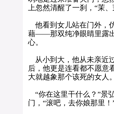
上忽然清醒了一刹，“茉、
他看到女儿站在门外，仿
藉——那双纯净眼睛里露
心。
从小到大，他从未亲近过
后，他更是连看都不愿意
大就越象那个该死的女人
“你在这里干什么？”景
门，“滚吧，去你娘那里！