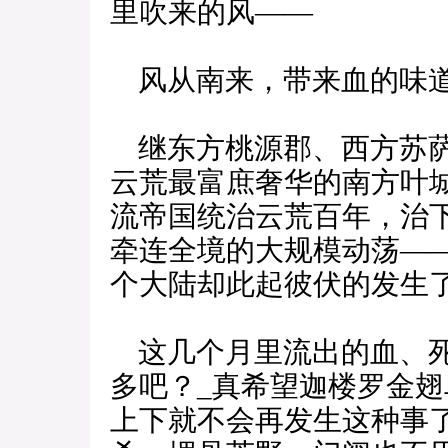
里吹来的风——
风从南来，带来血的味
继东方桃源郡、西方苏萨
云荒最富庶奢华的南方叶
流帝国统治云荒百年，治
牵连全境的大规模动荡—
个大陆却此起彼伏的发生
这几个月里流出的血、死
多吧？_真希望迦楼罗金
上下就不会再发生这种事