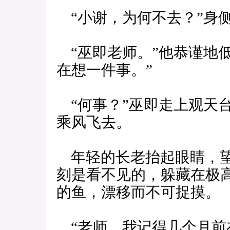
“小谢，为何不去？”身
“巫即老师。”他恭谨地
在想一件事。”
“何事？”巫即走上观天
乘风飞去。
年轻的长老抬起眼睛，望
刻是看不见的，躲藏在极
的鱼，漂移而不可捉摸。
“老师，我记得几个月前