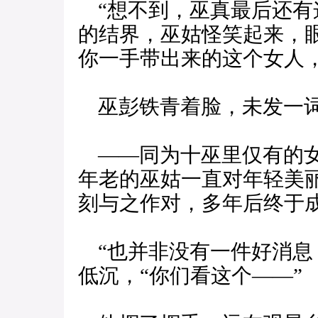
“想不到，巫真最后还有
的结界，巫姑怪笑起来，
你一手带出来的这个女人
巫彭铁青着脸，未发一
——同为十巫里仅有的女
年老的巫姑一直对年轻美
刻与之作对，多年后终于
“也并非没有一件好消息
低沉，“你们看这个——”