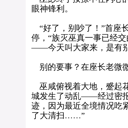
眼神锋利。
“好了，别吵了！”首座
停，“族灭巫真一事已经
——今天叫大家来，是有别
别的要事？在座长老微微
巫咸俯视着大地，蹙起花
城发生了动乱——经过密
迹，因为最近全境情况吃
了大清扫……”