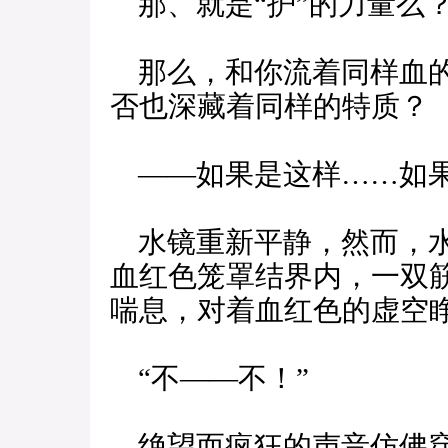
那、就是“护”的力量么
那么，和你流着同样血的
否也深藏着同样的特质？
——如果是这样……如果
水镜重新平静，然而，水
血红色笼罩结界内，一双
喘息，对着血红色的虚空
“不——不！”
绝望而疯狂的声音仿佛穿