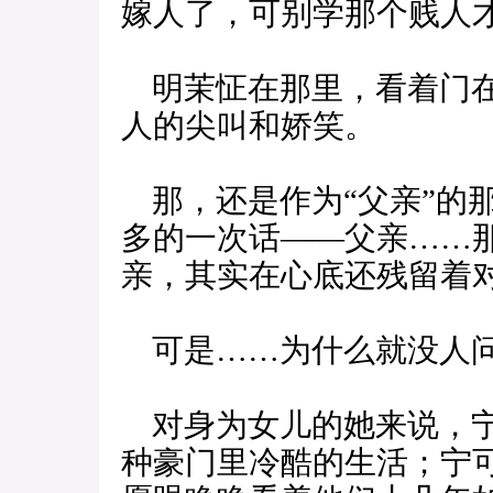
嫁人了，可别学那个贱人才
明茉怔在那里，看着门在
人的尖叫和娇笑。
那，还是作为“父亲”的
多的一次话——父亲……
亲，其实在心底还残留着
可是……为什么就没人问
对身为女儿的她来说，宁
种豪门里冷酷的生活；宁