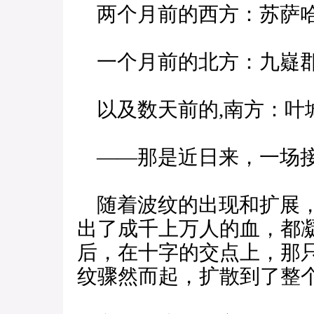
两个月前的西方：苏萨
一个月前的北方：九嶷
以及数天前的,南方：叶
——那是近日来，一场接
随着波纹的出现和扩展，
出了成千上万人的血，都
后，在十字的交点上，那
纹骤然而起，扩散到了整