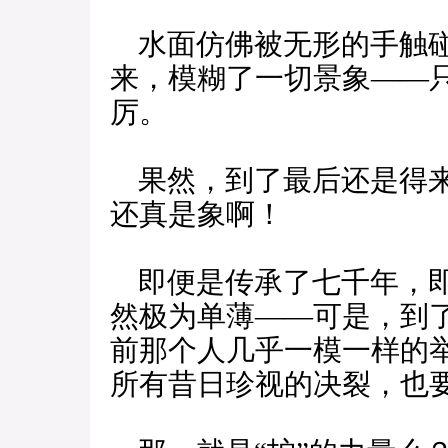
水面仿佛被无形的手触碰
来，模糊了一切景象——
厉。
果然，到了最后还是得来
还真是象啊！
即便是传承了七千年，即
然极为单薄——可是，到
前那个人几乎一模一样的
所有昔日珍视的决裂，也