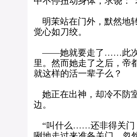
中不停扭动身体，求饶：“
明茉站在门外，默然地转
觉心如刀绞。
——她就要走了……此次
里。然而她走了之后，帝
就这样的活一辈子么？
她正在出神，却冷不防室
边。
“叫什么……还非得关门
咧地走过来准备关门，忽