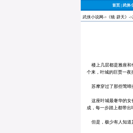
首页
|
武侠
武侠小说网
->
《镜·辟天》
-
楼上几层都是雅座和包
个来，叶城的巨贾一夜
苏摩穿过了那些莺啼燕
这座叶城最奢华的女伎
成，每一步踏上都带出
但是，极少有人知道其