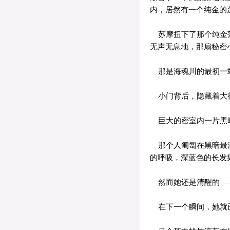
内，居然有一个纯金的
苏摩扭下了那个纯金莲
无声无息地，那扇秘密
那是海魂川的最初一站
小门背后，隐藏着大
巨大的密室内一片黑暗
那个人匍匐在黑暗最深
的呼吸，深蓝色的长发
然而她还是清醒的——
在下一个瞬间，她就