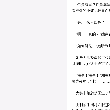
“你是海皇？你是海皇
着神像的小孩，狂喜而
“是。”来人回答了一
“啊……真的？”她声
“如你所见。”她听到
她努力地凝聚起了仅剩
肌肤时，她终于确定了
“海皇！海皇！”湘在
燃烧殆尽，“七千年…
大笑中她忽然回过了
尖利的手指将左眼那一