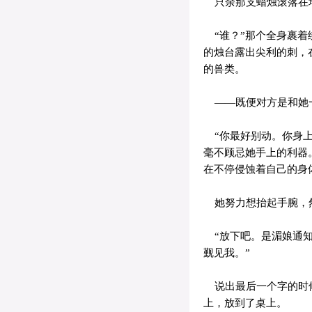
只余那支蜡烛滚落在地
“谁？”那个全身裹着
的烛台露出尖利的刺，
的兽类。
——既便对方是和她
“你最好别动。你身上
毫不顾忌她手上的利器
在不停侵蚀着自己的身
她努力想抬起手腕，
“放下吧。是湄娘通知
觐见我。”
说出最后一个字的时候
上，放到了桌上。