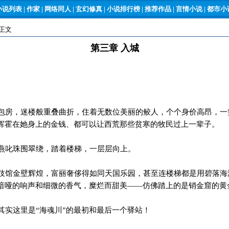
小说列表
|
作家
|
网络同人
|
玄幻修真
|
小说排行榜
|
推荐作品
|
言情小说
|
都市小说
>正文
第三章 入城
房，迷楼般重叠曲折，住着无数位美丽的鲛人，个个身价高昂，一
挥霍在她身上的金钱、都可以让西荒那些贫寒的牧民过上一辈子。
叱珠围翠绕，踏着楼梯，一层层向上。
馆金壁辉煌，富丽奢侈得如同天国乐园，甚至连楼梯都是用碧落海
喑哑的响声和细微的香气，糜烂而甜美——仿佛踏上的是销金窟的黄
实这里是“海魂川”的最初和最后一个驿站！